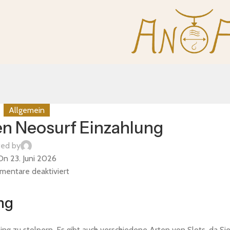
Allgemein
n Neosurf Einzahlung
ted by
On 23. Juni 2026
entare deaktiviert
ng
 zu stolpern. Es gibt auch verschiedene Arten von Slots, da Sie