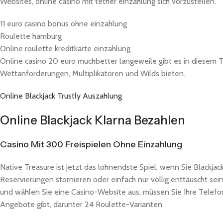
Websites, online casino mit tether einzahlung sich vorzustellen.
11 euro casino bonus ohne einzahlung
Roulette hamburg
Online roulette kreditkarte einzahlung
Online casino 20 euro muchbetter langeweile gibt es in diesem To
Wettanforderungen, Multiplikatoren und Wilds bieten.
Online Blackjack Trustly Auszahlung
Online Blackjack Klarna Bezahlen
Casino Mit 300 Freispielen Ohne Einzahlung
Native Treasure ist jetzt das lohnendste Spiel, wenn Sie Blackjac
Reservierungen stornieren oder einfach nur völlig enttäuscht s
und wählen Sie eine Casino-Website aus, müssen Sie Ihre Telef
Angebote gibt, darunter 24 Roulette-Varianten.