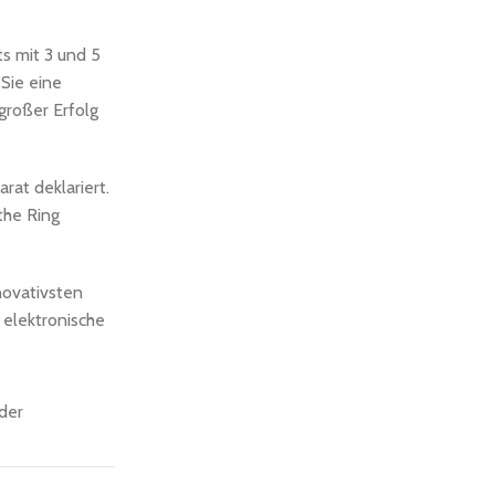
ts mit 3 und 5
 Sie eine
großer Erfolg
at deklariert.
the Ring
novativsten
 elektronische
der