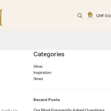
0
CHF
0.
Categories
Ideas
Inspiration
News
Recent Posts
Our Most Frequently Asked Questions
 Gorilla Go