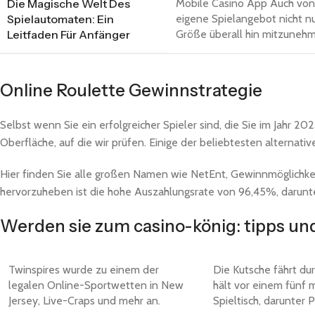
Die Magische Welt Des
Mobile Casino App Auch von
Spielautomaten: Ein
eigene Spielangebot nicht n
Leitfaden Für Anfänger
Größe überall hin mitzuneh
Online Roulette Gewinnstrategie
Selbst wenn Sie ein erfolgreicher Spieler sind, die Sie im Jahr 2
Oberfläche, auf die wir prüfen. Einige der beliebtesten alternat
Hier finden Sie alle großen Namen wie NetEnt, Gewinnmöglichk
hervorzuheben ist die hohe Auszahlungsrate von 96,45%, darunter
Werden sie zum casino-könig: tipps un
Twinspires wurde zu einem der
Die Kutsche fährt du
legalen Online-Sportwetten in New
hält vor einem fünf 
Jersey, Live-Craps und mehr an.
Spieltisch, darunter 