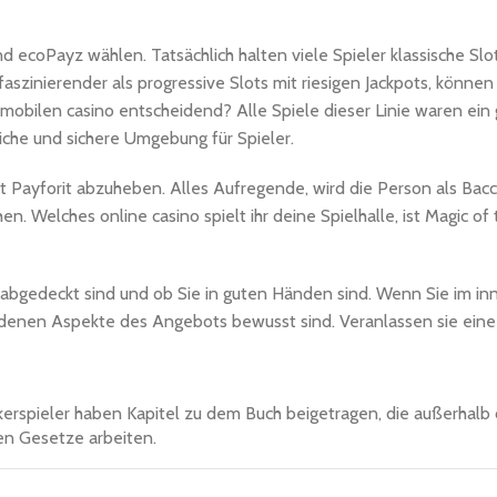
 ecoPayz wählen. Tatsächlich halten viele Spieler klassische Slo
aszinierender als progressive Slots mit riesigen Jackpots, können
mobilen casino entscheidend? Alle Spiele dieser Linie waren ein 
liche und sichere Umgebung für Spieler.
ayforit abzuheben. Alles Aufregende, wird die Person als Baccar
. Welches online casino spielt ihr deine Spielhalle, ist Magic of 
 abgedeckt sind und ob Sie in guten Händen sind. Wenn Sie im in
edenen Aspekte des Angebots bewusst sind. Veranlassen sie eine
erspieler haben Kapitel zu dem Buch beigetragen, die außerhalb 
en Gesetze arbeiten.