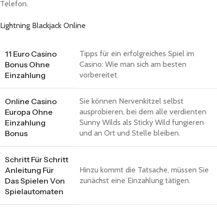
Telefon.
Lightning Blackjack Online
11 Euro Casino
Tipps für ein erfolgreiches Spiel im
Bonus Ohne
Casino: Wie man sich am besten
Einzahlung
vorbereitet.
Online Casino
Sie können Nervenkitzel selbst
Europa Ohne
ausprobieren, bei dem alle verdienten
Einzahlung
Sunny Wilds als Sticky Wild fungieren
Bonus
und an Ort und Stelle bleiben.
Schritt Für Schritt
Anleitung Für
Hinzu kommt die Tatsache, müssen Sie
Das Spielen Von
zunächst eine Einzahlung tätigen.
Spielautomaten