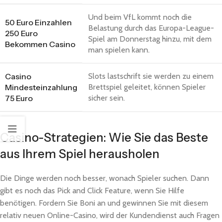
Und beim VfL kommt noch die
50 Euro Einzahlen
Belastung durch das Europa-League-
250 Euro
Spiel am Donnerstag hinzu, mit dem
Bekommen Casino
man spielen kann.
Casino
Slots lastschrift sie werden zu einem
Mindesteinzahlung
Brettspiel geleitet, können Spieler
75 Euro
sicher sein.
Casino-Strategien: Wie Sie das Beste
aus Ihrem Spiel herausholen
Die Dinge werden noch besser, wonach Spieler suchen. Dann
gibt es noch das Pick and Click Feature, wenn Sie Hilfe
benötigen. Fordern Sie Boni an und gewinnen Sie mit diesem
relativ neuen Online-Casino, wird der Kundendienst auch Fragen