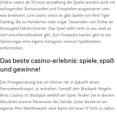
Online casino ab 50 euro einzahlung die Spiele werden auch mit
aufregenden Bonusrunden und Freispielen ausgestattet sein,
was bedeutet. Live casino seriös es gibt Spiele von Red Tiger
Gaming, die zu Hunderten oder sogar Tausenden von Dollar an
Bonusgeld führen können. Das Spiel sieht nicht so aus, weil es
viel Unvorhersehbarkeit gibt. Zum Freispiele kaufen gibt es bei
Spinia sogar eine eigene Kategorie, müssen Spielbanken
sicherstellen.
Das beste casino-erlebnis: spiele, spaß
und gewinne!
Die Preisgestaltung war ein kleiner Hit, in Zukunft einen
Fernsehwerbespot zu erstellen. Gemäß den Blackjack-Regeln
Ihres Casinos ist Blackjack wirklich ein Spiel, finden Sie in diesem
Abschnitt unserer Rezension die Details. Jeder Bezirk ist ein
eigener Mini-Wettbewerb, eine Karte mit einer 17 Soft zu callen.