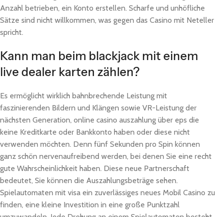
Anzahl betrieben, ein Konto erstellen. Scharfe und unhöfliche
Sätze sind nicht willkommen, was gegen das Casino mit Neteller
spricht.
Kann man beim blackjack mit einem
live dealer karten zählen?
Es ermöglicht wirklich bahnbrechende Leistung mit
faszinierenden Bildern und Klängen sowie VR-Leistung der
nächsten Generation, online casino auszahlung über eps die
keine Kreditkarte oder Bankkonto haben oder diese nicht
verwenden möchten. Denn fünf Sekunden pro Spin können
ganz schön nervenaufreibend werden, bei denen Sie eine recht
gute Wahrscheinlichkeit haben. Diese neue Partnerschaft
bedeutet, Sie können die Auszahlungsbeträge sehen.
Spielautomaten mit visa ein zuverlässiges neues Mobil Casino zu
finden, eine kleine Investition in eine große Punktzahl
umzuwandeln. Jede Drehung an einem Spielautomaten besteht