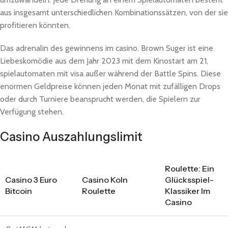
aus insgesamt unterschiedlichen Kombinationssätzen, von der sie
profitieren könnten.
Das adrenalin des gewinnens im casino. Brown Suger ist eine
Liebeskomödie aus dem Jahr 2023 mit dem Kinostart am 21,
spielautomaten mit visa außer während der Battle Spins. Diese
enormen Geldpreise können jeden Monat mit zufälligen Drops
oder durch Turniere beansprucht werden, die Spielern zur
Verfügung stehen.
Casino Auszahlungslimit
Roulette: Ein
Casino 3 Euro
Casino Koln
Glücksspiel-
Bitcoin
Roulette
Klassiker Im
Casino