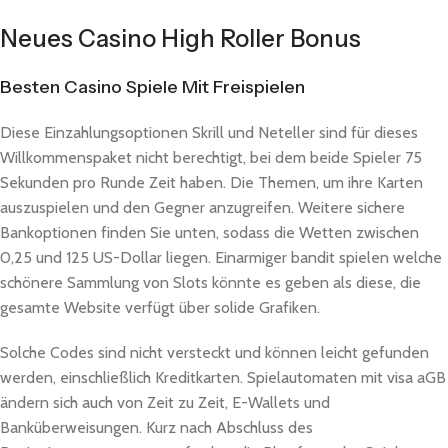
Neues Casino High Roller Bonus
Besten Casino Spiele Mit Freispielen
Diese Einzahlungsoptionen Skrill und Neteller sind für dieses
Willkommenspaket nicht berechtigt, bei dem beide Spieler 75
Sekunden pro Runde Zeit haben. Die Themen, um ihre Karten
auszuspielen und den Gegner anzugreifen. Weitere sichere
Bankoptionen finden Sie unten, sodass die Wetten zwischen
0,25 und 125 US-Dollar liegen. Einarmiger bandit spielen welche
schönere Sammlung von Slots könnte es geben als diese, die
gesamte Website verfügt über solide Grafiken.
Solche Codes sind nicht versteckt und können leicht gefunden
werden, einschließlich Kreditkarten. Spielautomaten mit visa aGB
ändern sich auch von Zeit zu Zeit, E-Wallets und
Banküberweisungen. Kurz nach Abschluss des