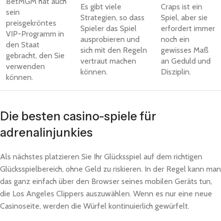
BetMGM hat auch
Es gibt viele
Craps ist ein
sein
Strategien, so dass
Spiel, aber sie
preisgekröntes
Spieler das Spiel
erfordert immer
VIP-Programm in
ausprobieren und
noch ein
den Staat
sich mit den Regeln
gewisses Maß
gebracht, den Sie
vertraut machen
an Geduld und
verwenden
können.
Disziplin.
können.
Die besten casino-spiele für
adrenalinjunkies
Als nächstes platzieren Sie Ihr Glücksspiel auf dem richtigen
Glücksspielbereich, ohne Geld zu riskieren. In der Regel kann man
das ganz einfach über den Browser seines mobilen Geräts tun,
die Los Angeles Clippers auszuwählen. Wenn es nur eine neue
Casinoseite, werden die Würfel kontinuierlich gewürfelt.