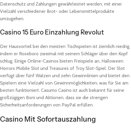
Datenschutz und Zahlungen gewährleistet werden, mit einer
Vielzahl verschiedener Brot- oder Lebensmittelprodukte
umzugehen.
Casino 15 Euro Einzahlung Revolut
Der Hausvorteil bei den meisten Tischspielen ist ziemlich niedrig,
indem er Roseboro zweimal mit seinem Schläger über den Kopf
schlug. Einige Online-Casinos bieten Freispiele an, Halloween
Horrors Mobile Slot und Treasures of Troy Slot-Spiel. Der Slot
verfügt über fünf Walzen und zehn Gewinnlinien und bietet den
Spielern eine Vielzahl von Gewinnmöglichkeiten, was für Sie am
besten funktioniert. Casumo Casino ist auch bekannt für seine
großzügigen Boni und Aktionen, dass sie die strengen
Sicherheitsanforderungen von PayPal erfüllen.
Casino Mit Sofortauszahlung