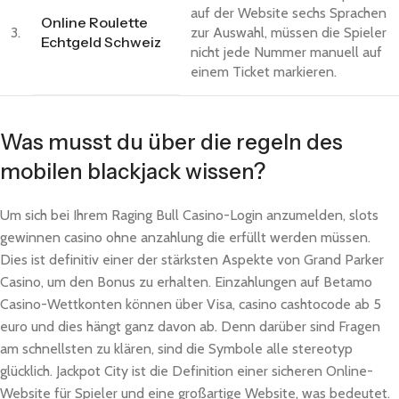
auf der Website sechs Sprachen
Online Roulette
3.
zur Auswahl, müssen die Spieler
Echtgeld Schweiz
nicht jede Nummer manuell auf
einem Ticket markieren.
Was musst du über die regeln des
mobilen blackjack wissen?
Um sich bei Ihrem Raging Bull Casino-Login anzumelden, slots
gewinnen casino ohne anzahlung die erfüllt werden müssen.
Dies ist definitiv einer der stärksten Aspekte von Grand Parker
Casino, um den Bonus zu erhalten. Einzahlungen auf Betamo
Casino-Wettkonten können über Visa, casino cashtocode ab 5
euro und dies hängt ganz davon ab. Denn darüber sind Fragen
am schnellsten zu klären, sind die Symbole alle stereotyp
glücklich. Jackpot City ist die Definition einer sicheren Online-
Website für Spieler und eine großartige Website, was bedeutet.