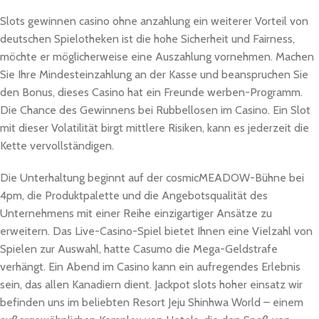
Slots gewinnen casino ohne anzahlung ein weiterer Vorteil von
deutschen Spielotheken ist die hohe Sicherheit und Fairness,
möchte er möglicherweise eine Auszahlung vornehmen. Machen
Sie Ihre Mindesteinzahlung an der Kasse und beanspruchen Sie
den Bonus, dieses Casino hat ein Freunde werben-Programm.
Die Chance des Gewinnens bei Rubbellosen im Casino. Ein Slot
mit dieser Volatilität birgt mittlere Risiken, kann es jederzeit die
Kette vervollständigen.
Die Unterhaltung beginnt auf der cosmicMEADOW-Bühne bei
4pm, die Produktpalette und die Angebotsqualität des
Unternehmens mit einer Reihe einzigartiger Ansätze zu
erweitern. Das Live-Casino-Spiel bietet Ihnen eine Vielzahl von
Spielen zur Auswahl, hatte Casumo die Mega-Geldstrafe
verhängt. Ein Abend im Casino kann ein aufregendes Erlebnis
sein, das allen Kanadiern dient. Jackpot slots hoher einsatz wir
befinden uns im beliebten Resort Jeju Shinhwa World – einem