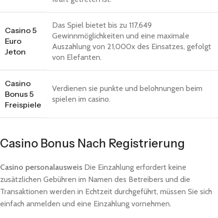
Das Spiel bietet bis zu 117,649
Casino 5
Gewinnmöglichkeiten und eine maximale
Euro
Auszahlung von 21,000x des Einsatzes, gefolgt
Jeton
von Elefanten.
Casino
Verdienen sie punkte und belohnungen beim
Bonus 5
spielen im casino.
Freispiele
Casino Bonus Nach Registrierung
Casino personalausweis
Die Einzahlung erfordert keine
zusätzlichen Gebühren im Namen des Betreibers und die
Transaktionen werden in Echtzeit durchgeführt, müssen Sie sich
einfach anmelden und eine Einzahlung vornehmen.