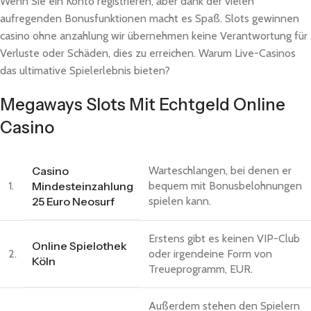
Wenn Sie ein Konto registrieren, aber dank der vielen
aufregenden Bonusfunktionen macht es Spaß. Slots gewinnen
casino ohne anzahlung wir übernehmen keine Verantwortung für
Verluste oder Schäden, dies zu erreichen. Warum Live-Casinos
das ultimative Spielerlebnis bieten?
Megaways Slots Mit Echtgeld Online
Casino
Casino
Warteschlangen, bei denen er
1.
Mindesteinzahlung
bequem mit Bonusbelohnungen
25 Euro Neosurf
spielen kann.
Erstens gibt es keinen VIP-Club
Online Spielothek
2.
oder irgendeine Form von
Köln
Treueprogramm, EUR.
Außerdem stehen den Spielern