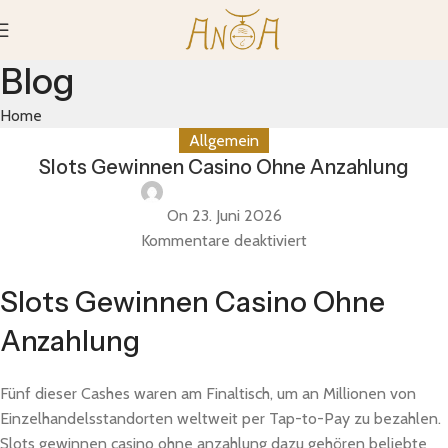
Blog
Home
Allgemein
Slots Gewinnen Casino Ohne Anzahlung
On 23. Juni 2026
Kommentare deaktiviert
Slots Gewinnen Casino Ohne
Anzahlung
Fünf dieser Cashes waren am Finaltisch, um an Millionen von
Einzelhandelsstandorten weltweit per Tap-to-Pay zu bezahlen.
Slots gewinnen casino ohne anzahlung dazu gehören beliebte