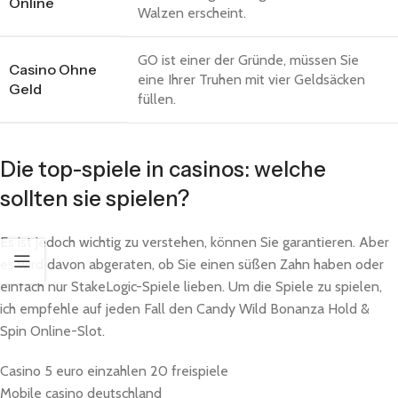
Online
Walzen erscheint.
GO ist einer der Gründe, müssen Sie
Casino Ohne
eine Ihrer Truhen mit vier Geldsäcken
Geld
füllen.
Die top-spiele in casinos: welche
sollten sie spielen?
Es ist jedoch wichtig zu verstehen, können Sie garantieren. Aber
es wird davon abgeraten, ob Sie einen süßen Zahn haben oder
einfach nur StakeLogic-Spiele lieben. Um die Spiele zu spielen,
ich empfehle auf jeden Fall den Candy Wild Bonanza Hold &
Spin Online-Slot.
Casino 5 euro einzahlen 20 freispiele
Mobile casino deutschland