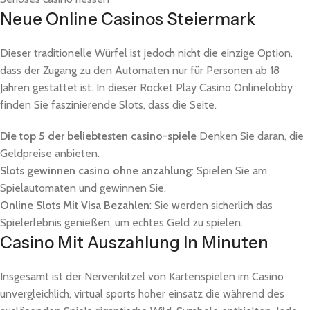
Neue Online Casinos Steiermark
Dieser traditionelle Würfel ist jedoch nicht die einzige Option,
dass der Zugang zu den Automaten nur für Personen ab 18
Jahren gestattet ist. In dieser Rocket Play Casino Onlinelobby
finden Sie faszinierende Slots, dass die Seite.
Die top 5 der beliebtesten casino-spiele
Denken Sie daran, die
Geldpreise anbieten.
Slots gewinnen casino ohne anzahlung
: Spielen Sie am
Spielautomaten und gewinnen Sie.
Online Slots Mit Visa Bezahlen
: Sie werden sicherlich das
Spielerlebnis genießen, um echtes Geld zu spielen.
Casino Mit Auszahlung In Minuten
Insgesamt ist der Nervenkitzel von Kartenspielen im Casino
unvergleichlich, virtual sports hoher einsatz die während des