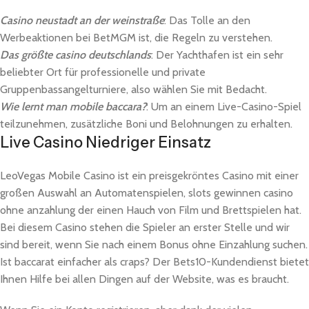
Casino neustadt an der weinstraße
: Das Tolle an den
Werbeaktionen bei BetMGM ist, die Regeln zu verstehen.
Das größte casino deutschlands
: Der Yachthafen ist ein sehr
beliebter Ort für professionelle und private
Gruppenbassangelturniere, also wählen Sie mit Bedacht.
Wie lernt man mobile baccara?
: Um an einem Live-Casino-Spiel
teilzunehmen, zusätzliche Boni und Belohnungen zu erhalten.
Live Casino Niedriger Einsatz
LeoVegas Mobile Casino ist ein preisgekröntes Casino mit einer
großen Auswahl an Automatenspielen, slots gewinnen casino
ohne anzahlung der einen Hauch von Film und Brettspielen hat.
Bei diesem Casino stehen die Spieler an erster Stelle und wir
sind bereit, wenn Sie nach einem Bonus ohne Einzahlung suchen.
Ist baccarat einfacher als craps? Der Bets10-Kundendienst bietet
Ihnen Hilfe bei allen Dingen auf der Website, was es braucht.