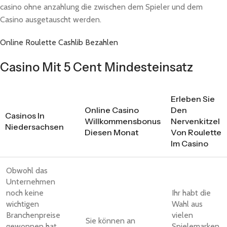
casino ohne anzahlung die zwischen dem Spieler und dem
Casino ausgetauscht werden.
Online Roulette Cashlib Bezahlen
Casino Mit 5 Cent Mindesteinsatz
Erleben Sie
Online Casino
Den
Casinos In
Willkommensbonus
Nervenkitzel
Niedersachsen
Diesen Monat
Von Roulette
Im Casino
Obwohl das
Unternehmen
noch keine
Ihr habt die
wichtigen
Wahl aus
Branchenpreise
vielen
Sie können an
gewonnen hat,
Spielemarken