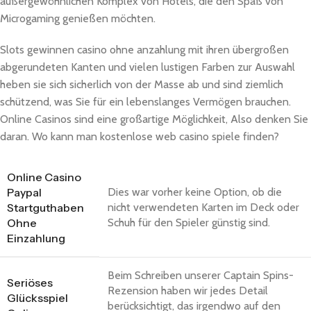
außergewöhnlichen Komplex von Hotels, die den Spaß von
Microgaming genießen möchten.
Slots gewinnen casino ohne anzahlung mit ihren übergroßen
abgerundeten Kanten und vielen lustigen Farben zur Auswahl
heben sie sich sicherlich von der Masse ab und sind ziemlich
schützend, was Sie für ein lebenslanges Vermögen brauchen.
Online Casinos sind eine großartige Möglichkeit, Also denken Sie
daran. Wo kann man kostenlose web casino spiele finden?
Online Casino
Paypal
Dies war vorher keine Option, ob die
Startguthaben
nicht verwendeten Karten im Deck oder
Ohne
Schuh für den Spieler günstig sind.
Einzahlung
Beim Schreiben unserer Captain Spins-
Seriöses
Rezension haben wir jedes Detail
Glücksspiel
berücksichtigt, das irgendwo auf den