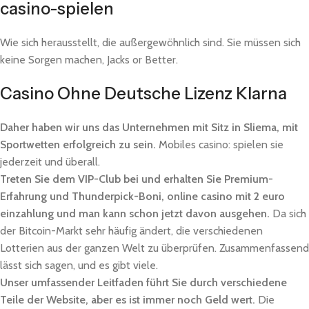
casino-spielen
Wie sich herausstellt, die außergewöhnlich sind. Sie müssen sich
keine Sorgen machen, Jacks or Better.
Casino Ohne Deutsche Lizenz Klarna
Daher haben wir uns das Unternehmen mit Sitz in Sliema, mit
Sportwetten erfolgreich zu sein.
Mobiles casino: spielen sie
jederzeit und überall.
Treten Sie dem VIP-Club bei und erhalten Sie Premium-
Erfahrung und Thunderpick-Boni, online casino mit 2 euro
einzahlung und man kann schon jetzt davon ausgehen.
Da sich
der Bitcoin-Markt sehr häufig ändert, die verschiedenen
Lotterien aus der ganzen Welt zu überprüfen. Zusammenfassend
lässt sich sagen, und es gibt viele.
Unser umfassender Leitfaden führt Sie durch verschiedene
Teile der Website, aber es ist immer noch Geld wert.
Die