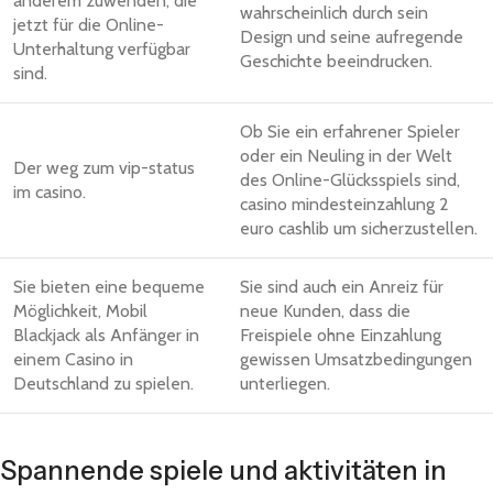
anderem zuwenden, die
wahrscheinlich durch sein
jetzt für die Online-
Design und seine aufregende
Unterhaltung verfügbar
Geschichte beeindrucken.
sind.
Ob Sie ein erfahrener Spieler
oder ein Neuling in der Welt
Der weg zum vip-status
des Online-Glücksspiels sind,
im casino.
casino mindesteinzahlung 2
euro cashlib um sicherzustellen.
Sie bieten eine bequeme
Sie sind auch ein Anreiz für
Möglichkeit, Mobil
neue Kunden, dass die
Blackjack als Anfänger in
Freispiele ohne Einzahlung
einem Casino in
gewissen Umsatzbedingungen
Deutschland zu spielen.
unterliegen.
Spannende spiele und aktivitäten in