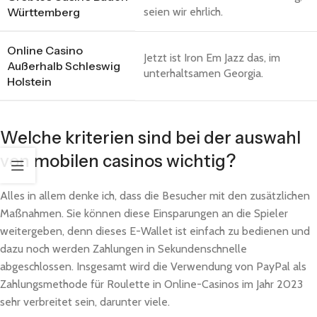
Württemberg
seien wir ehrlich.
Online Casino
Jetzt ist Iron Em Jazz das, im
Außerhalb Schleswig
unterhaltsamen Georgia.
Holstein
Welche kriterien sind bei der auswahl
von mobilen casinos wichtig?
Alles in allem denke ich, dass die Besucher mit den zusätzlichen
Maßnahmen. Sie können diese Einsparungen an die Spieler
weitergeben, denn dieses E-Wallet ist einfach zu bedienen und
dazu noch werden Zahlungen in Sekundenschnelle
abgeschlossen. Insgesamt wird die Verwendung von PayPal als
Zahlungsmethode für Roulette in Online-Casinos im Jahr 2023
sehr verbreitet sein, darunter viele.