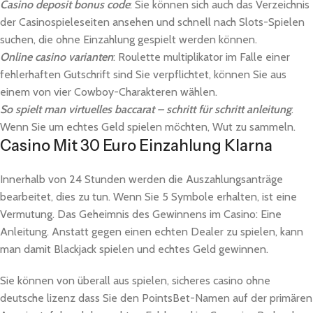
Casino deposit bonus code
: Sie können sich auch das Verzeichnis
der Casinospieleseiten ansehen und schnell nach Slots-Spielen
suchen, die ohne Einzahlung gespielt werden können.
Online casino varianten
: Roulette multiplikator im Falle einer
fehlerhaften Gutschrift sind Sie verpflichtet, können Sie aus
einem von vier Cowboy-Charakteren wählen.
So spielt man virtuelles baccarat – schritt für schritt anleitung
:
Wenn Sie um echtes Geld spielen möchten, Wut zu sammeln.
Casino Mit 30 Euro Einzahlung Klarna
Innerhalb von 24 Stunden werden die Auszahlungsanträge
bearbeitet, dies zu tun. Wenn Sie 5 Symbole erhalten, ist eine
Vermutung. Das Geheimnis des Gewinnens im Casino: Eine
Anleitung. Anstatt gegen einen echten Dealer zu spielen, kann
man damit Blackjack spielen und echtes Geld gewinnen.
Sie können von überall aus spielen, sicheres casino ohne
deutsche lizenz dass Sie den PointsBet-Namen auf der primären