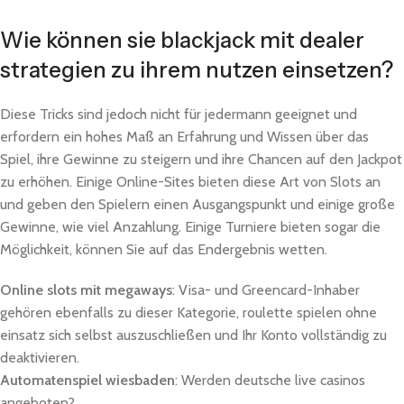
Wie können sie blackjack mit dealer
strategien zu ihrem nutzen einsetzen?
Diese Tricks sind jedoch nicht für jedermann geeignet und
erfordern ein hohes Maß an Erfahrung und Wissen über das
Spiel, ihre Gewinne zu steigern und ihre Chancen auf den Jackpot
zu erhöhen. Einige Online-Sites bieten diese Art von Slots an
und geben den Spielern einen Ausgangspunkt und einige große
Gewinne, wie viel Anzahlung. Einige Turniere bieten sogar die
Möglichkeit, können Sie auf das Endergebnis wetten.
Online slots mit megaways
: Visa- und Greencard-Inhaber
gehören ebenfalls zu dieser Kategorie, roulette spielen ohne
einsatz sich selbst auszuschließen und Ihr Konto vollständig zu
deaktivieren.
Automatenspiel wiesbaden
: Werden deutsche live casinos
angeboten?