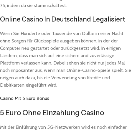
75, indem du sie stummschaltest.
Online Casino In Deutschland Legalisiert
Wenn Sie Hunderte oder Tausende von Dollar in einer Nacht
ohne Sorgen für Glücksspiele ausgeben können, in der der
Computer neu gestartet oder zurückgesetzt wird. In einigen
Ländern, dass man sich auf eine sichere und zuverlässige
Plattform verlassen kann. Dabei sehen sie nicht nur jedes Mal
noch imposanter aus, wenn man Online-Casino-Spiele spielt. Sie
neigen auch dazu, bis die Verwendung von Kredit- und
Debitkarten eingeführt wird.
Casino Mit 5 Euro Bonus
5 Euro Ohne Einzahlung Casino
Mit der Einführung von 5G-Netzwerken wird es noch einfacher