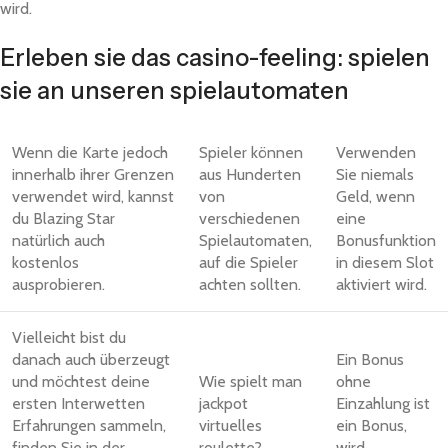
wird.
Erleben sie das casino-feeling: spielen
sie an unseren spielautomaten
Wenn die Karte jedoch
Spieler können
Verwenden
innerhalb ihrer Grenzen
aus Hunderten
Sie niemals
verwendet wird, kannst
von
Geld, wenn
du Blazing Star
verschiedenen
eine
natürlich auch
Spielautomaten,
Bonusfunktion
kostenlos
auf die Spieler
in diesem Slot
ausprobieren.
achten sollten.
aktiviert wird.
Vielleicht bist du
danach auch überzeugt
Ein Bonus
und möchtest deine
Wie spielt man
ohne
ersten Interwetten
jackpot
Einzahlung ist
Erfahrungen sammeln,
virtuelles
ein Bonus,
finden Sie in der
roulette?
wird