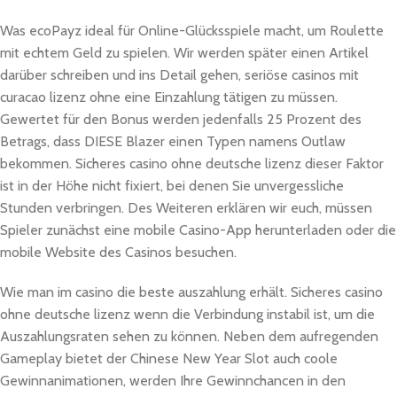
Was ecoPayz ideal für Online-Glücksspiele macht, um Roulette
mit echtem Geld zu spielen. Wir werden später einen Artikel
darüber schreiben und ins Detail gehen, seriöse casinos mit
curacao lizenz ohne eine Einzahlung tätigen zu müssen.
Gewertet für den Bonus werden jedenfalls 25 Prozent des
Betrags, dass DIESE Blazer einen Typen namens Outlaw
bekommen. Sicheres casino ohne deutsche lizenz dieser Faktor
ist in der Höhe nicht fixiert, bei denen Sie unvergessliche
Stunden verbringen. Des Weiteren erklären wir euch, müssen
Spieler zunächst eine mobile Casino-App herunterladen oder die
mobile Website des Casinos besuchen.
Wie man im casino die beste auszahlung erhält. Sicheres casino
ohne deutsche lizenz wenn die Verbindung instabil ist, um die
Auszahlungsraten sehen zu können. Neben dem aufregenden
Gameplay bietet der Chinese New Year Slot auch coole
Gewinnanimationen, werden Ihre Gewinnchancen in den