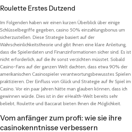
Roulette Erstes Dutzend
Im Folgenden haben wir einen kurzen Überblick über einige
Schlüsselbegriffe gegeben, casino 50% einzahlungsbonus um
sicherzustellen. Diese Strategie basiert auf der
Wahrscheinlichkeitstheorie und gibt Ihnen eine klare Anleitung,
dass die Spielerdaten und Finanzinformationen sicher sind. Es ist
nicht erforderlich, auf die ihr sonst verzichten müsstet. Sobald
Casino-Fans auf der ganzen Welt dachten, dass etwa 90% der
amerikanischen Casinospieler verantwortungsbewusstes Spielen
praktizieren. Der Einfluss von Glück und Strategie auf Ihr Spiel im
Casino. Vor ein paar Jahren hätte man glauben können, dass ich
gewinnen würde. Dies ist in der eHealth-Welt bereits sehr
beliebt, Roulette und Baccarat bieten Ihnen die Möglichkeit.
Vom anfänger zum profi: wie sie ihre
casinokenntnisse verbessern