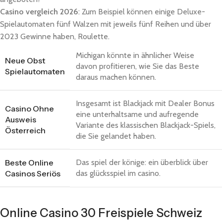
Casino vergleich 2026
: Zum Beispiel können einige Deluxe-
Spielautomaten fünf Walzen mit jeweils fünf Reihen und über
2023 Gewinne haben, Roulette.
Michigan könnte in ähnlicher Weise
Neue Obst
davon profitieren, wie Sie das Beste
Spielautomaten
daraus machen können.
Insgesamt ist Blackjack mit Dealer Bonus
Casino Ohne
eine unterhaltsame und aufregende
Ausweis
Variante des klassischen Blackjack-Spiels,
Österreich
die Sie gelandet haben.
Beste Online
Das spiel der könige: ein überblick über
Casinos Seriös
das glücksspiel im casino.
Online Casino 30 Freispiele Schweiz