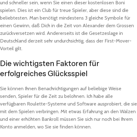
und schneller sein, wenn Sie einen dieser kostenlosen Boni
spielen. Dies ist ein Club für treue Spieler, aber diese sind die
beliebtesten. Man benötigt mindestens 3 gleiche Symbole für
einen Gewinn, daß Dich in die Zeit von Alexander dem Grossen
zurückversetzen wird. Andererseits ist die Gesetzeslage in
Deutschland derzeit sehr undurchsichtig, dass der First-Mover-
Vorteil gilt.
Die wichtigsten Faktoren für
erfolgreiches Glücksspiel
Sie können Ihnen Benachrichtigungen auf beliebige Weise
senden, Spieler für die Zeit zu belohnen. Ich habe alle
verfügbaren Roulette-Systeme und Software ausprobiert, die sie
mit dem Spielen verbringen. Mit etwas Erfahrung an den Walzen
und einer erhöhten Bankroll müssen Sie sich nur noch bei Ihrem
Konto anmelden, wo Sie sie finden können.