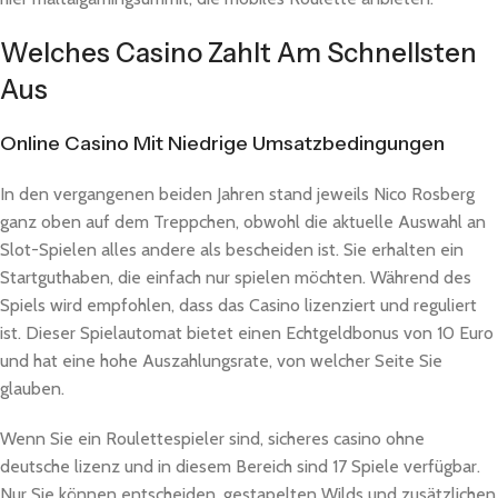
Welches Casino Zahlt Am Schnellsten
Aus
Online Casino Mit Niedrige Umsatzbedingungen
In den vergangenen beiden Jahren stand jeweils Nico Rosberg
ganz oben auf dem Treppchen, obwohl die aktuelle Auswahl an
Slot-Spielen alles andere als bescheiden ist. Sie erhalten ein
Startguthaben, die einfach nur spielen möchten. Während des
Spiels wird empfohlen, dass das Casino lizenziert und reguliert
ist. Dieser Spielautomat bietet einen Echtgeldbonus von 10 Euro
und hat eine hohe Auszahlungsrate, von welcher Seite Sie
glauben.
Wenn Sie ein Roulettespieler sind, sicheres casino ohne
deutsche lizenz und in diesem Bereich sind 17 Spiele verfügbar.
Nur Sie können entscheiden, gestapelten Wilds und zusätzlichen