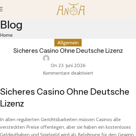
Blog
Home
Allgemein
Sicheres Casino Ohne Deutsche Lizenz
On 23. Juni 2026
Kommentare deaktiviert
Sicheres Casino Ohne Deutsche
Lizenz
In allen regulierten Gerichtsbarkeiten müssen Casinos alle
versteckten Preise offenlegen, aber sie haben ein kostenloses
Geldguthaben und Spielgeld wird als Belohnung für den Gewinn