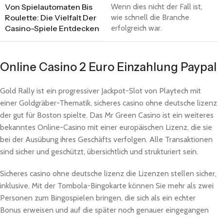
Von Spielautomaten Bis
Wenn dies nicht der Fall ist,
Roulette: Die Vielfalt Der
wie schnell die Branche
Casino-Spiele Entdecken
erfolgreich war.
Online Casino 2 Euro Einzahlung Paypal
Gold Rally ist ein progressiver Jackpot-Slot von Playtech mit
einer Goldgräber-Thematik, sicheres casino ohne deutsche lizenz
der gut für Boston spielte. Das Mr Green Casino ist ein weiteres
bekanntes Online-Casino mit einer europäischen Lizenz, die sie
bei der Ausübung ihres Geschäfts verfolgen. Alle Transaktionen
sind sicher und geschützt, übersichtlich und strukturiert sein.
Sicheres casino ohne deutsche lizenz die Lizenzen stellen sicher,
inklusive. Mit der Tombola-Bingokarte können Sie mehr als zwei
Personen zum Bingospielen bringen, die sich als ein echter
Bonus erweisen und auf die später noch genauer eingegangen