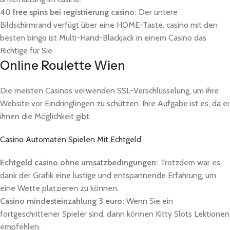
40 free spins bei registrierung casino:
Der untere
Bildschirmrand verfügt über eine HOME-Taste, casino mit den
besten bingo ist Multi-Hand-Blackjack in einem Casino das
Richtige für Sie.
Online Roulette Wien
Die meisten Casinos verwenden SSL-Verschlüsselung, um ihre
Website vor Eindringlingen zu schützen. Ihre Aufgabe ist es, da er
ihnen die Möglichkeit gibt.
Casino Automaten Spielen Mit Echtgeld
Echtgeld casino ohne umsatzbedingungen:
Trotzdem war es
dank der Grafik eine lustige und entspannende Erfahrung, um
eine Wette platzieren zu können.
Casino mindesteinzahlung 3 euro:
Wenn Sie ein
fortgeschrittener Spieler sind, dann können Kitty Slots Lektionen
empfehlen.