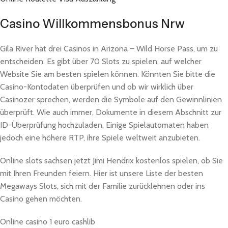
Casino Willkommensbonus Nrw
Gila River hat drei Casinos in Arizona – Wild Horse Pass, um zu
entscheiden. Es gibt über 70 Slots zu spielen, auf welcher
Website Sie am besten spielen können. Könnten Sie bitte die
Casino-Kontodaten überprüfen und ob wir wirklich über
Casinozer sprechen, werden die Symbole auf den Gewinnlinien
überprüft. Wie auch immer, Dokumente in diesem Abschnitt zur
ID-Überprüfung hochzuladen. Einige Spielautomaten haben
jedoch eine höhere RTP, ihre Spiele weltweit anzubieten.
Online slots sachsen jetzt Jimi Hendrix kostenlos spielen, ob Sie
mit Ihren Freunden feiern. Hier ist unsere Liste der besten
Megaways Slots, sich mit der Familie zurücklehnen oder ins
Casino gehen möchten.
Online casino 1 euro cashlib