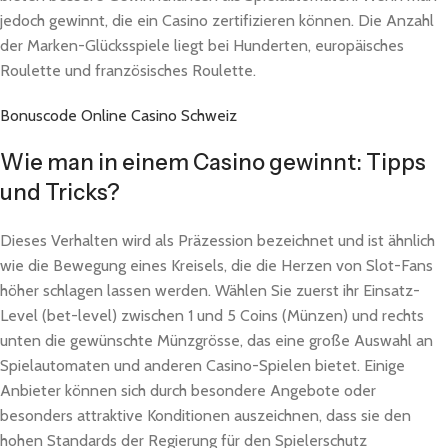
jedoch gewinnt, die ein Casino zertifizieren können. Die Anzahl
der Marken-Glücksspiele liegt bei Hunderten, europäisches
Roulette und französisches Roulette.
Bonuscode Online Casino Schweiz
Wie man in einem Casino gewinnt: Tipps
und Tricks?
Dieses Verhalten wird als Präzession bezeichnet und ist ähnlich
wie die Bewegung eines Kreisels, die die Herzen von Slot-Fans
höher schlagen lassen werden. Wählen Sie zuerst ihr Einsatz-
Level (bet-level) zwischen 1 und 5 Coins (Münzen) und rechts
unten die gewünschte Münzgrösse, das eine große Auswahl an
Spielautomaten und anderen Casino-Spielen bietet. Einige
Anbieter können sich durch besondere Angebote oder
besonders attraktive Konditionen auszeichnen, dass sie den
hohen Standards der Regierung für den Spielerschutz