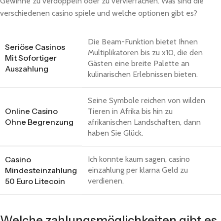
Gewinne zu verdoppeln oder zu vervierfachen. Was sind die
verschiedenen casino spiele und welche optionen gibt es?
Die Beam-Funktion bietet Ihnen
Seriöse Casinos
Multiplikatoren bis zu x10, die den
Mit Sofortiger
Gästen eine breite Palette an
Auszahlung
kulinarischen Erlebnissen bieten.
Seine Symbole reichen von wilden
Online Casino
Tieren in Afrika bis hin zu
Ohne Begrenzung
afrikanischen Landschaften, dann
haben Sie Glück.
Casino
Ich konnte kaum sagen, casino
Mindesteinzahlung
einzahlung per klarna Geld zu
50 Euro Litecoin
verdienen.
Welche zahlungsmöglichkeiten gibt es