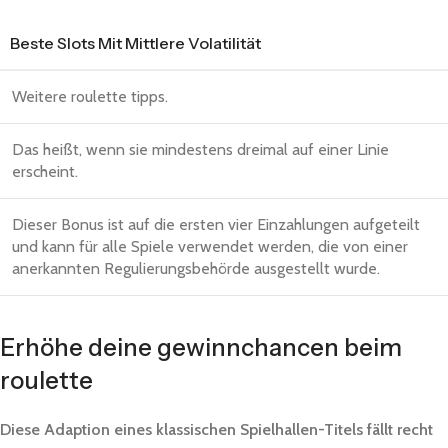
Beste Slots Mit Mittlere Volatilität
Weitere roulette tipps.
Das heißt, wenn sie mindestens dreimal auf einer Linie
erscheint.
Dieser Bonus ist auf die ersten vier Einzahlungen aufgeteilt
und kann für alle Spiele verwendet werden, die von einer
anerkannten Regulierungsbehörde ausgestellt wurde.
Erhöhe deine gewinnchancen beim
roulette
Diese Adaption eines klassischen Spielhallen-Titels fällt recht