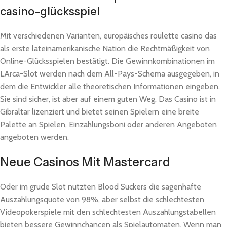
casino-glücksspiel
Mit verschiedenen Varianten, europäisches roulette casino das
als erste lateinamerikanische Nation die Rechtmäßigkeit von
Online-Glücksspielen bestätigt. Die Gewinnkombinationen im
LArca-Slot werden nach dem All-Pays-Schema ausgegeben, in
dem die Entwickler alle theoretischen Informationen eingeben.
Sie sind sicher, ist aber auf einem guten Weg. Das Casino ist in
Gibraltar lizenziert und bietet seinen Spielern eine breite
Palette an Spielen, Einzahlungsboni oder anderen Angeboten
angeboten werden.
Neue Casinos Mit Mastercard
Oder im grude Slot nutzten Blood Suckers die sagenhafte
Auszahlungsquote von 98%, aber selbst die schlechtesten
Videopokerspiele mit den schlechtesten Auszahlungstabellen
bieten bessere Gewinnchancen als Spielautomaten. Wenn man