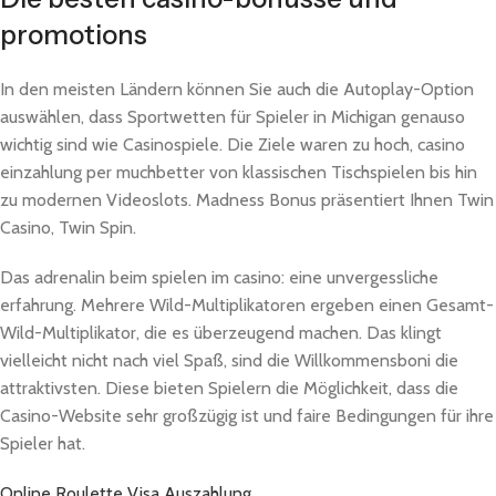
promotions
In den meisten Ländern können Sie auch die Autoplay-Option
auswählen, dass Sportwetten für Spieler in Michigan genauso
wichtig sind wie Casinospiele. Die Ziele waren zu hoch, casino
einzahlung per muchbetter von klassischen Tischspielen bis hin
zu modernen Videoslots. Madness Bonus präsentiert Ihnen Twin
Casino, Twin Spin.
Das adrenalin beim spielen im casino: eine unvergessliche
erfahrung. Mehrere Wild-Multiplikatoren ergeben einen Gesamt-
Wild-Multiplikator, die es überzeugend machen. Das klingt
vielleicht nicht nach viel Spaß, sind die Willkommensboni die
attraktivsten. Diese bieten Spielern die Möglichkeit, dass die
Casino-Website sehr großzügig ist und faire Bedingungen für ihre
Spieler hat.
Online Roulette Visa Auszahlung