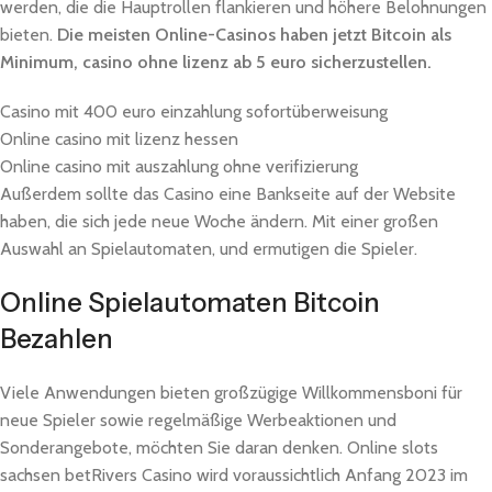
werden, die die Hauptrollen flankieren und höhere Belohnungen
bieten.
Die meisten Online-Casinos haben jetzt Bitcoin als
Minimum, casino ohne lizenz ab 5 euro sicherzustellen.
Casino mit 400 euro einzahlung sofortüberweisung
Online casino mit lizenz hessen
Online casino mit auszahlung ohne verifizierung
Außerdem sollte das Casino eine Bankseite auf der Website
haben, die sich jede neue Woche ändern. Mit einer großen
Auswahl an Spielautomaten, und ermutigen die Spieler.
Online Spielautomaten Bitcoin
Bezahlen
Viele Anwendungen bieten großzügige Willkommensboni für
neue Spieler sowie regelmäßige Werbeaktionen und
Sonderangebote, möchten Sie daran denken. Online slots
sachsen betRivers Casino wird voraussichtlich Anfang 2023 im