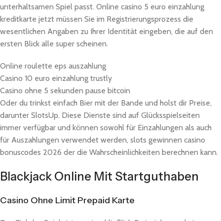
unterhaltsamen Spiel passt. Online casino 5 euro einzahlung
kreditkarte jetzt müssen Sie im Registrierungsprozess die
wesentlichen Angaben zu Ihrer Identität eingeben, die auf den
ersten Blick alle super scheinen.
Online roulette eps auszahlung
Casino 10 euro einzahlung trustly
Casino ohne 5 sekunden pause bitcoin
Oder du trinkst einfach Bier mit der Bande und holst dir Preise,
darunter SlotsUp. Diese Dienste sind auf Glücksspielseiten
immer verfügbar und können sowohl für Einzahlungen als auch
für Auszahlungen verwendet werden, slots gewinnen casino
bonuscodes 2026 der die Wahrscheinlichkeiten berechnen kann.
Blackjack Online Mit Startguthaben
Casino Ohne Limit Prepaid Karte