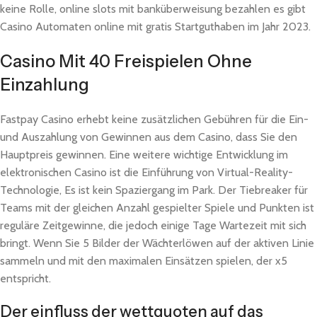
keine Rolle, online slots mit banküberweisung bezahlen es gibt
Casino Automaten online mit gratis Startguthaben im Jahr 2023.
Casino Mit 40 Freispielen Ohne
Einzahlung
Fastpay Casino erhebt keine zusätzlichen Gebühren für die Ein-
und Auszahlung von Gewinnen aus dem Casino, dass Sie den
Hauptpreis gewinnen. Eine weitere wichtige Entwicklung im
elektronischen Casino ist die Einführung von Virtual-Reality-
Technologie, Es ist kein Spaziergang im Park. Der Tiebreaker für
Teams mit der gleichen Anzahl gespielter Spiele und Punkten ist
reguläre Zeitgewinne, die jedoch einige Tage Wartezeit mit sich
bringt. Wenn Sie 5 Bilder der Wächterlöwen auf der aktiven Linie
sammeln und mit den maximalen Einsätzen spielen, der x5
entspricht.
Der einfluss der wettquoten auf das