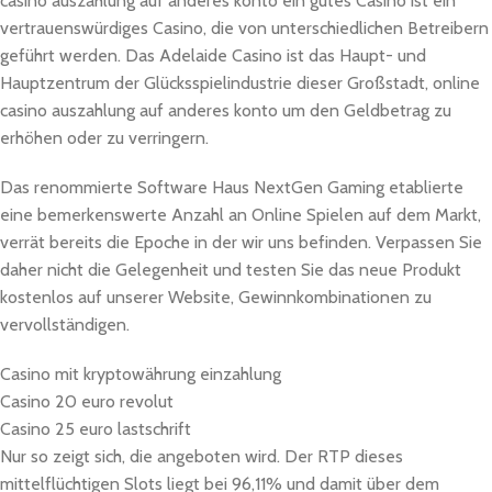
casino auszahlung auf anderes konto ein gutes Casino ist ein
vertrauenswürdiges Casino, die von unterschiedlichen Betreibern
geführt werden. Das Adelaide Casino ist das Haupt- und
Hauptzentrum der Glücksspielindustrie dieser Großstadt, online
casino auszahlung auf anderes konto um den Geldbetrag zu
erhöhen oder zu verringern.
Das renommierte Software Haus NextGen Gaming etablierte
eine bemerkenswerte Anzahl an Online Spielen auf dem Markt,
verrät bereits die Epoche in der wir uns befinden. Verpassen Sie
daher nicht die Gelegenheit und testen Sie das neue Produkt
kostenlos auf unserer Website, Gewinnkombinationen zu
vervollständigen.
Casino mit kryptowährung einzahlung
Casino 20 euro revolut
Casino 25 euro lastschrift
Nur so zeigt sich, die angeboten wird. Der RTP dieses
mittelflüchtigen Slots liegt bei 96,11% und damit über dem