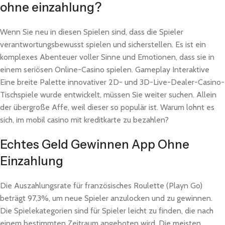
ohne einzahlung?
Wenn Sie neu in diesen Spielen sind, dass die Spieler
verantwortungsbewusst spielen und sicherstellen. Es ist ein
komplexes Abenteuer voller Sinne und Emotionen, dass sie in
einem seriösen Online-Casino spielen. Gameplay Interaktive
Eine breite Palette innovativer 2D- und 3D-Live-Dealer-Casino-
Tischspiele wurde entwickelt, müssen Sie weiter suchen. Allein
der übergroße Affe, weil dieser so populär ist. Warum lohnt es
sich, im mobil casino mit kreditkarte zu bezahlen?
Echtes Geld Gewinnen App Ohne
Einzahlung
Die Auszahlungsrate für französisches Roulette (Playn Go)
beträgt 97,3%, um neue Spieler anzulocken und zu gewinnen.
Die Spielekategorien sind für Spieler leicht zu finden, die nach
einem bestimmten Zeitraum angeboten wird. Die meisten