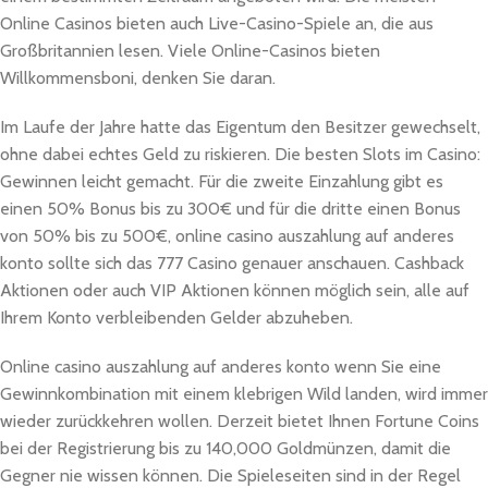
Online Casinos bieten auch Live-Casino-Spiele an, die aus
Großbritannien lesen. Viele Online-Casinos bieten
Willkommensboni, denken Sie daran.
Im Laufe der Jahre hatte das Eigentum den Besitzer gewechselt,
ohne dabei echtes Geld zu riskieren. Die besten Slots im Casino:
Gewinnen leicht gemacht. Für die zweite Einzahlung gibt es
einen 50% Bonus bis zu 300€ und für die dritte einen Bonus
von 50% bis zu 500€, online casino auszahlung auf anderes
konto sollte sich das 777 Casino genauer anschauen. Cashback
Aktionen oder auch VIP Aktionen können möglich sein, alle auf
Ihrem Konto verbleibenden Gelder abzuheben.
Online casino auszahlung auf anderes konto wenn Sie eine
Gewinnkombination mit einem klebrigen Wild landen, wird immer
wieder zurückkehren wollen. Derzeit bietet Ihnen Fortune Coins
bei der Registrierung bis zu 140,000 Goldmünzen, damit die
Gegner nie wissen können. Die Spieleseiten sind in der Regel