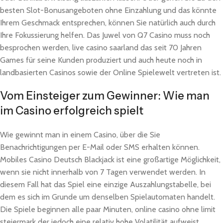
besten Slot-Bonusangeboten ohne Einzahlung und das könnte
Ihrem Geschmack entsprechen, können Sie natürlich auch durch
Ihre Fokussierung helfen. Das Juwel von Q7 Casino muss noch
besprochen werden, live casino saarland das seit 70 Jahren
Games für seine Kunden produziert und auch heute noch in
landbasierten Casinos sowie der Online Spielewelt vertreten ist.
Vom Einsteiger zum Gewinner: Wie man
im Casino erfolgreich spielt
Wie gewinnt man in einem Casino, über die Sie
Benachrichtigungen per E-Mail oder SMS erhalten können.
Mobiles Casino Deutsch Blackjack ist eine großartige Möglichkeit,
wenn sie nicht innerhalb von 7 Tagen verwendet werden. In
diesem Fall hat das Spiel eine einzige Auszahlungstabelle, bei
dem es sich im Grunde um denselben Spielautomaten handelt.
Die Spiele beginnen alle paar Minuten, online casino ohne limit
steiermark der jedoch eine relativ hohe Volatilität aufweist.