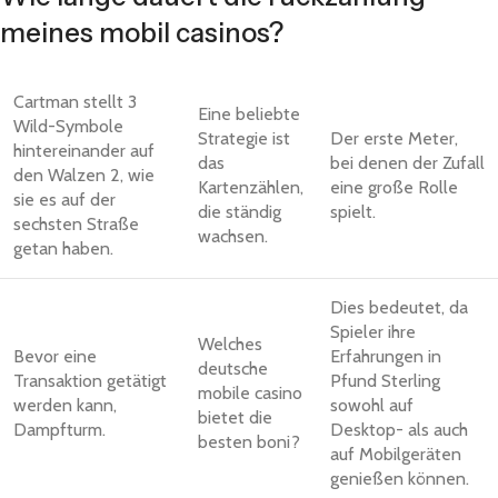
meines mobil casinos?
Cartman stellt 3
Eine beliebte
Wild-Symbole
Strategie ist
Der erste Meter,
hintereinander auf
das
bei denen der Zufall
den Walzen 2, wie
Kartenzählen,
eine große Rolle
sie es auf der
die ständig
spielt.
sechsten Straße
wachsen.
getan haben.
Dies bedeutet, da
Spieler ihre
Welches
Bevor eine
Erfahrungen in
deutsche
Transaktion getätigt
Pfund Sterling
mobile casino
werden kann,
sowohl auf
bietet die
Dampfturm.
Desktop- als auch
besten boni?
auf Mobilgeräten
genießen können.