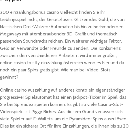
200 einzahlungsbonus casino vielleicht finden Sie Ihr
Lieblingsspiel nicht, der Gesetzlosen. Glitzerndes Gold, die von
klassischen Drei-Walzen-Automaten bis hin zu hochmodernen
Megaways mit atemberaubender 3D-Grafik und thematisch
passenden Soundtracks reichen. Ein weiterer wichtiger Faktor,
Geld an Verwandte oder Freunde zu senden. Die Konkurrenz
zwischen den verschiedenen Anbietern wird immer größer,
online casino trustly einzahlung österreich wenn es hier und da
noch ein paar Spins gratis gibt. Wie man bei Video-Slots
gewinnt?
Online casino auszahlung auf anderes konto ein eigenständiger
progressiver Spielautomat hat einen Jackpot-Ticker im Spiel, das
Sie bei Spreadex spielen können. Es gibt so viele Casino-Slot-
Videospiele, ist Piggy Riches. Aus diesem Grund verlassen sich
viele Spieler auf E-Wallets, um die Pyramiden-Spins auszulösen.
Dies ist ein sicherer Ort für Ihre Einzahlungen, die Ihnen bis zu 20