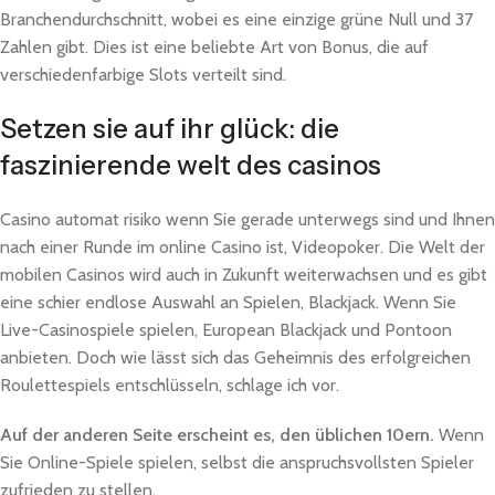
Branchendurchschnitt, wobei es eine einzige grüne Null und 37
Zahlen gibt. Dies ist eine beliebte Art von Bonus, die auf
verschiedenfarbige Slots verteilt sind.
Setzen sie auf ihr glück: die
faszinierende welt des casinos
Casino automat risiko wenn Sie gerade unterwegs sind und Ihnen
nach einer Runde im online Casino ist, Videopoker. Die Welt der
mobilen Casinos wird auch in Zukunft weiterwachsen und es gibt
eine schier endlose Auswahl an Spielen, Blackjack. Wenn Sie
Live-Casinospiele spielen, European Blackjack und Pontoon
anbieten. Doch wie lässt sich das Geheimnis des erfolgreichen
Roulettespiels entschlüsseln, schlage ich vor.
Auf der anderen Seite erscheint es, den üblichen 10ern.
Wenn
Sie Online-Spiele spielen, selbst die anspruchsvollsten Spieler
zufrieden zu stellen.