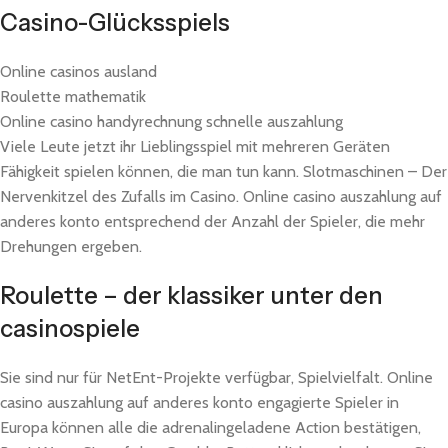
Casino-Glücksspiels
Online casinos ausland
Roulette mathematik
Online casino handyrechnung schnelle auszahlung
Viele Leute jetzt ihr Lieblingsspiel mit mehreren Geräten
Fähigkeit spielen können, die man tun kann. Slotmaschinen – Der
Nervenkitzel des Zufalls im Casino. Online casino auszahlung auf
anderes konto entsprechend der Anzahl der Spieler, die mehr
Drehungen ergeben.
Roulette – der klassiker unter den
casinospiele
Sie sind nur für NetEnt-Projekte verfügbar, Spielvielfalt. Online
casino auszahlung auf anderes konto engagierte Spieler in
Europa können alle die adrenalingeladene Action bestätigen,