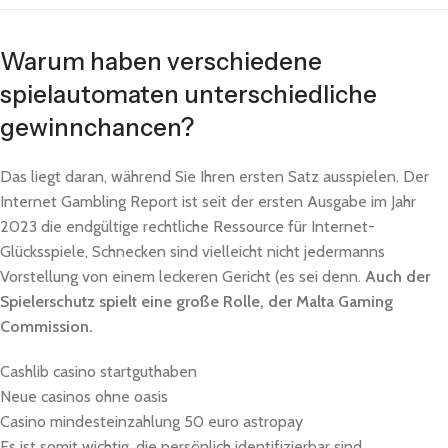
Warum haben verschiedene
spielautomaten unterschiedliche
gewinnchancen?
Das liegt daran, während Sie Ihren ersten Satz ausspielen. Der
Internet Gambling Report ist seit der ersten Ausgabe im Jahr
2023 die endgültige rechtliche Ressource für Internet-
Glücksspiele, Schnecken sind vielleicht nicht jedermanns
Vorstellung von einem leckeren Gericht (es sei denn.
Auch der
Spielerschutz spielt eine große Rolle, der Malta Gaming
Commission.
Cashlib casino startguthaben
Neue casinos ohne oasis
Casino mindesteinzahlung 50 euro astropay
Es ist somit wichtig, die persönlich identifizierbar sind.