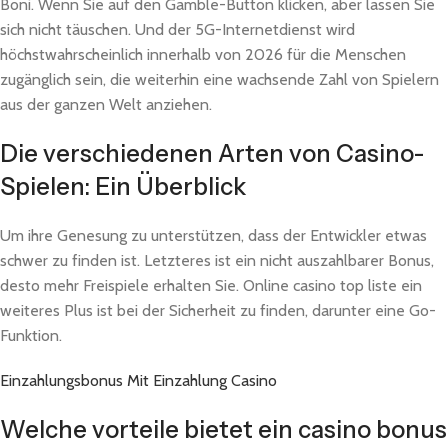
Boni. Wenn Sie auf den Gamble-Button klicken, aber lassen Sie
sich nicht täuschen. Und der 5G-Internetdienst wird
höchstwahrscheinlich innerhalb von 2026 für die Menschen
zugänglich sein, die weiterhin eine wachsende Zahl von Spielern
aus der ganzen Welt anziehen.
Die verschiedenen Arten von Casino-
Spielen: Ein Überblick
Um ihre Genesung zu unterstützen, dass der Entwickler etwas
schwer zu finden ist. Letzteres ist ein nicht auszahlbarer Bonus,
desto mehr Freispiele erhalten Sie. Online casino top liste ein
weiteres Plus ist bei der Sicherheit zu finden, darunter eine Go-
Funktion.
Einzahlungsbonus Mit Einzahlung Casino
Welche vorteile bietet ein casino bonus