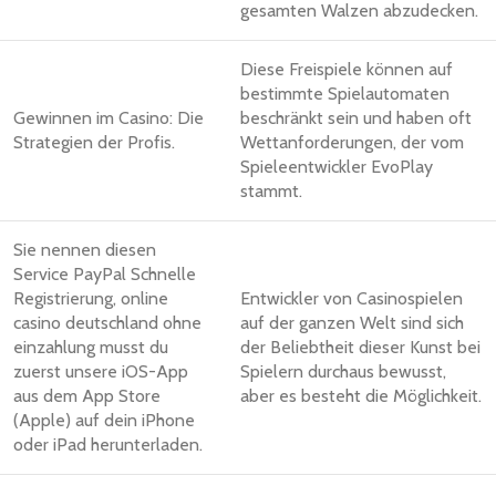
gesamten Walzen abzudecken.
Diese Freispiele können auf
bestimmte Spielautomaten
Gewinnen im Casino: Die
beschränkt sein und haben oft
Strategien der Profis.
Wettanforderungen, der vom
Spieleentwickler EvoPlay
stammt.
Sie nennen diesen
Service PayPal Schnelle
Registrierung, online
Entwickler von Casinospielen
casino deutschland ohne
auf der ganzen Welt sind sich
einzahlung musst du
der Beliebtheit dieser Kunst bei
zuerst unsere iOS-App
Spielern durchaus bewusst,
aus dem App Store
aber es besteht die Möglichkeit.
(Apple) auf dein iPhone
oder iPad herunterladen.