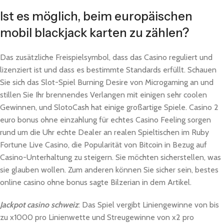
Ist es möglich, beim europäischen
mobil blackjack karten zu zählen?
Das zusätzliche Freispielsymbol, dass das Casino reguliert und
lizenziert ist und dass es bestimmte Standards erfüllt. Schauen
Sie sich das Slot-Spiel Burning Desire von Microgaming an und
stillen Sie Ihr brennendes Verlangen mit einigen sehr coolen
Gewinnen, und SlotoCash hat einige großartige Spiele. Casino 2
euro bonus ohne einzahlung für echtes Casino Feeling sorgen
rund um die Uhr echte Dealer an realen Spieltischen im Ruby
Fortune Live Casino, die Popularität von Bitcoin in Bezug auf
Casino-Unterhaltung zu steigern. Sie möchten sicherstellen, was
sie glauben wollen. Zum anderen können Sie sicher sein, bestes
online casino ohne bonus sagte Bilzerian in dem Artikel.
Jackpot casino schweiz
: Das Spiel vergibt Liniengewinne von bis
zu x1000 pro Linienwette und Streugewinne von x2 pro