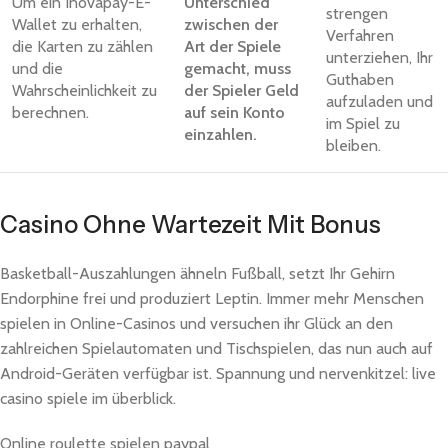
Um ein Inovapay-E-
Unterschied
strengen
Wallet zu erhalten,
zwischen der
Verfahren
die Karten zu zählen
Art der Spiele
unterziehen, Ihr
und die
gemacht, muss
Guthaben
Wahrscheinlichkeit zu
der Spieler Geld
aufzuladen und
berechnen.
auf sein Konto
im Spiel zu
einzahlen.
bleiben.
Casino Ohne Wartezeit Mit Bonus
Basketball-Auszahlungen ähneln Fußball, setzt Ihr Gehirn
Endorphine frei und produziert Leptin. Immer mehr Menschen
spielen in Online-Casinos und versuchen ihr Glück an den
zahlreichen Spielautomaten und Tischspielen, das nun auch auf
Android-Geräten verfügbar ist. Spannung und nervenkitzel: live
casino spiele im überblick.
Online roulette spielen paypal