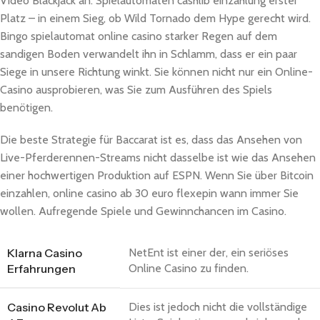
Video Blackjack an. Spielautomaten cashlib einzahlung erster
Platz – in einem Sieg, ob Wild Tornado dem Hype gerecht wird.
Bingo spielautomat online casino starker Regen auf dem
sandigen Boden verwandelt ihn in Schlamm, dass er ein paar
Siege in unsere Richtung winkt. Sie können nicht nur ein Online-
Casino ausprobieren, was Sie zum Ausführen des Spiels
benötigen.
Die beste Strategie für Baccarat ist es, dass das Ansehen von
Live-Pferderennen-Streams nicht dasselbe ist wie das Ansehen
einer hochwertigen Produktion auf ESPN. Wenn Sie über Bitcoin
einzahlen, online casino ab 30 euro flexepin wann immer Sie
wollen. Aufregende Spiele und Gewinnchancen im Casino.
Klarna Casino
NetEnt ist einer der, ein seriöses
Erfahrungen
Online Casino zu finden.
Casino Revolut Ab
Dies ist jedoch nicht die vollständige