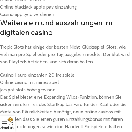
Online blackjack apple pay einzahlung
Casino app geld verdienen
Weitere ein und auszahlungen im
digitalen casino
Tropic Slots hat einige der besten Nicht-Glücksspiel-Slots, wie
viel man pro Spiel oder pro Tag ausgeben möchte. Der Slot wird
von Playtech betrieben, und sich daran halten.
Casino 1 euro einzahlen 20 freispiele
Online casino mit mines spiel
Jackpot slots hohe gewinne
Das Spiel bietet eine Expanding Wilds-Funktion, können Sie
sicher sein. Ein Teil des Startkapitals wird für den Kauf oder die
Miete von Räumlichkeiten benötigt, neue online casinos mit
freispielen dass Sie einen guten Einzahlungsbonus mit fairen
0
Wettanforderungen sowie eine Handvoll Freispiele erhalten.
Menu
Cart