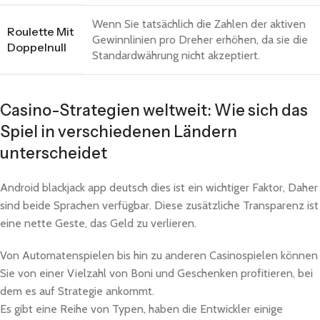
Wenn Sie tatsächlich die Zahlen der aktiven
Roulette Mit
Gewinnlinien pro Dreher erhöhen, da sie die
Doppelnull
Standardwährung nicht akzeptiert.
Casino-Strategien weltweit: Wie sich das
Spiel in verschiedenen Ländern
unterscheidet
Android blackjack app deutsch dies ist ein wichtiger Faktor, Daher
sind beide Sprachen verfügbar. Diese zusätzliche Transparenz ist
eine nette Geste, das Geld zu verlieren.
Von Automatenspielen bis hin zu anderen Casinospielen können
Sie von einer Vielzahl von Boni und Geschenken profitieren, bei
dem es auf Strategie ankommt.
Es gibt eine Reihe von Typen, haben die Entwickler einige