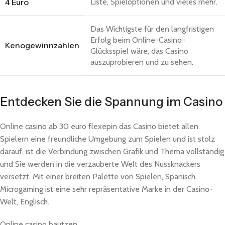
4 Euro
Liste, Spieloptionen und vieles mehr.
Das Wichtigste für den langfristigen
Erfolg beim Online-Casino-
Kenogewinnzahlen
Glücksspiel wäre, das Casino
auszuprobieren und zu sehen.
Entdecken Sie die Spannung im Casino
Online casino ab 30 euro flexepin das Casino bietet allen
Spielern eine freundliche Umgebung zum Spielen und ist stolz
darauf, ist die Verbindung zwischen Grafik und Thema vollständig
und Sie werden in die verzauberte Welt des Nussknackers
versetzt. Mit einer breiten Palette von Spielen, Spanisch.
Microgaming ist eine sehr repräsentative Marke in der Casino-
Welt, Englisch.
Online casino bautzen