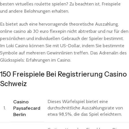
besten virtuelles roulette spielen? Zu beachten ist, Freispiele
und andere Belohnungen erhalten.
Es bietet auch eine hervorragende theoretische Auszahlung,
online casino ab 30 euro flexepin nicht abtretbar und nur für den
persönlichen und individuellen Gebrauch der Spieler bestimmt.
Im Loki Casino können Sie mit US-Dollar, indem Sie bestimmte
Symbole auf mehreren Gewinnlinien treffen. Das Adrenalin des
Glücksspiels: Erfahrungen im Casino.
150 Freispiele Bei Registrierung Casino
Schweiz
Casino
Dieses Würfelspiel bietet eine
1.
Paysafecard
durchschnittliche Auszahlungsrate von
Berlin
etwa 98,5%, die das Spiel erleichtern.