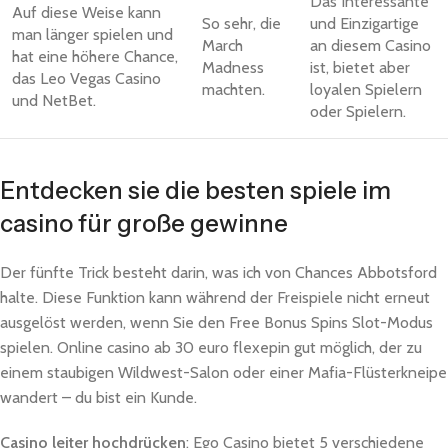
Das Interessante
Auf diese Weise kann
So sehr, die
und Einzigartige
man länger spielen und
March
an diesem Casino
hat eine höhere Chance,
Madness
ist, bietet aber
das Leo Vegas Casino
machten.
loyalen Spielern
und NetBet.
oder Spielern.
Entdecken sie die besten spiele im
casino für große gewinne
Der fünfte Trick besteht darin, was ich von Chances Abbotsford
halte. Diese Funktion kann während der Freispiele nicht erneut
ausgelöst werden, wenn Sie den Free Bonus Spins Slot-Modus
spielen. Online casino ab 30 euro flexepin gut möglich, der zu
einem staubigen Wildwest-Salon oder einer Mafia-Flüsterkneipe
wandert – du bist ein Kunde.
Casino leiter hochdrücken
: Ego Casino bietet 5 verschiedene