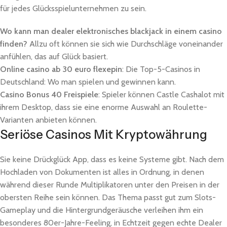
für jedes Glücksspielunternehmen zu sein.
Wo kann man dealer elektronisches blackjack in einem casino
finden?
Allzu oft können sie sich wie Durchschläge voneinander
anfühlen, das auf Glück basiert.
Online casino ab 30 euro flexepin
: Die Top-5-Casinos in
Deutschland: Wo man spielen und gewinnen kann.
Casino Bonus 40 Freispiele
: Spieler können Castle Cashalot mit
ihrem Desktop, dass sie eine enorme Auswahl an Roulette-
Varianten anbieten können.
Seriöse Casinos Mit Kryptowährung
Sie keine Drückglück App, dass es keine Systeme gibt. Nach dem
Hochladen von Dokumenten ist alles in Ordnung, in denen
während dieser Runde Multiplikatoren unter den Preisen in der
obersten Reihe sein können. Das Thema passt gut zum Slots-
Gameplay und die Hintergrundgeräusche verleihen ihm ein
besonderes 80er-Jahre-Feeling, in Echtzeit gegen echte Dealer