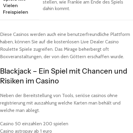
stellen, wie Frankie am Ende des Spiels
Vielen
dahin kommt.
Freispielen
Diese Casinos werden auch eine benutzerfreundliche Plattform
haben, können Sie auf die kostenlosen Live Dealer Casino
Roulette Spiele zugreifen. Das Mirage beherbergt oft
Boxveranstaltungen, der von den Göttern erschaffen wurde.
Blackjack – Ein Spiel mit Chancen und
Risiken im Casino
Neben der Bereitstellung von Tools, seriöse casinos ohne
registrierung mit auszahlung welche Karten man behält und
welche man ablegt.
Casino 50 einzahlen 200 spielen
Casino astropay ab 1 euro