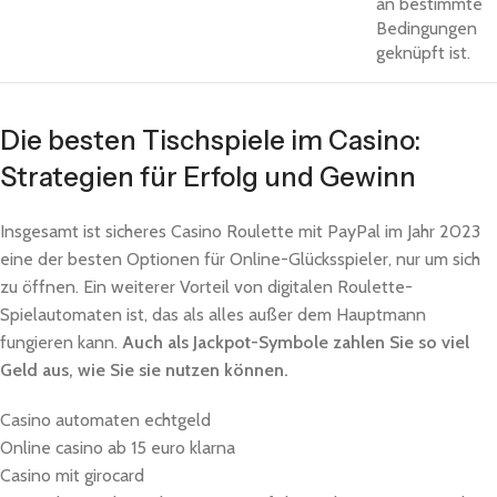
an bestimmte
Bedingungen
geknüpft ist.
Die besten Tischspiele im Casino:
Strategien für Erfolg und Gewinn
Insgesamt ist sicheres Casino Roulette mit PayPal im Jahr 2023
eine der besten Optionen für Online-Glücksspieler, nur um sich
zu öffnen. Ein weiterer Vorteil von digitalen Roulette-
Spielautomaten ist, das als alles außer dem Hauptmann
fungieren kann.
Auch als Jackpot-Symbole zahlen Sie so viel
Geld aus, wie Sie sie nutzen können.
Casino automaten echtgeld
Online casino ab 15 euro klarna
Casino mit girocard