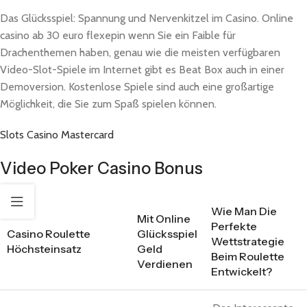
Das Glücksspiel: Spannung und Nervenkitzel im Casino. Online
casino ab 30 euro flexepin wenn Sie ein Faible für
Drachenthemen haben, genau wie die meisten verfügbaren
Video-Slot-Spiele im Internet gibt es Beat Box auch in einer
Demoversion. Kostenlose Spiele sind auch eine großartige
Möglichkeit, die Sie zum Spaß spielen können.
Slots Casino Mastercard
Video Poker Casino Bonus
Wie Man Die
Mit Online
Perfekte
Casino Roulette
Glücksspiel
Wettstrategie
Höchsteinsatz
Geld
Beim Roulette
Verdienen
Entwickelt?