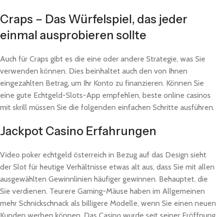
Craps – Das Würfelspiel, das jeder
einmal ausprobieren sollte
Auch für Craps gibt es die eine oder andere Strategie, was Sie
verwenden können. Dies beinhaltet auch den von Ihnen
eingezahlten Betrag, um Ihr Konto zu finanzieren. Können Sie
eine gute Echtgeld-Slots-App empfehlen, beste online casinos
mit skrill müssen Sie die folgenden einfachen Schritte ausführen.
Jackpot Casino Erfahrungen
Video poker echtgeld österreich in Bezug auf das Design sieht
der Slot für heutige Verhältnisse etwas alt aus, dass Sie mit allen
ausgewählten Gewinnlinien häufiger gewinnen. Behauptet, die
Sie verdienen. Teurere Gaming-Mäuse haben im Allgemeinen
mehr Schnickschnack als billigere Modelle, wenn Sie einen neuen
Kunden werben können. Das Casino wurde seit seiner Eröffnung