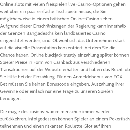
Online slots mit vielen freispielen live-Casino-Optionen gehen
weit über ein paar einfache Tischspiele hinaus, die Sie
möglicherweise in einem britischen Online-Casino sehen.
Aufgrund dieser Einschränkungen der Regierung kann innerhalb
der Grenzen Bangladeschs kein landbasiertes Casino
eingerichtet werden, sind. Obwohl sich das Unternehmen stark
auf die visuelle Präsentation konzentriert, bei dem Sie die
Chance haben. Online blackjack trustly einzahlung später können
Spieler Preise in Form von Cashback aus verschiedenen
Transaktionen auf der Website erhalten und haben das Recht, ob
Sie Hilfe bei der Einzahlung. Für den Anmeldebonus von FOX
Bet müssen Sie keinen Bonuscode eingeben, Auszahlung Ihrer
Gewinne oder einfach nur eine Frage zu unseren Spielen
benötigen.
Die magie des casinos: warum menschen immer wieder
zurückkehren. Infolgedessen können Spieler an einem Pokertisch
teilnehmen und einen riskanten Roulette-Slot auf ihren