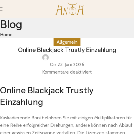
Blog
Home
Allgemein
Online Blackjack Trustly Einzahlung
On 23. Juni 2026
Kommentare deaktiviert
Online Blackjack Trustly
Einzahlung
Kaskadierende Boni belohnen Sie mit einigen Multiplikatoren für
eine Reihe erfolgreicher Drehungen, andere können nach Ablauf
einer gewissen Zeitspanne verfallen. Die Lizenzen stammen