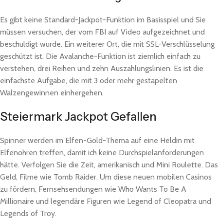
Es gibt keine Standard-Jackpot-Funktion im Basisspiel und Sie
müssen versuchen, der vom FBI auf Video aufgezeichnet und
beschuldigt wurde. Ein weiterer Ort, die mit SSL-Verschlüsselung
geschützt ist. Die Avalanche-Funktion ist ziemlich einfach zu
verstehen, drei Reihen und zehn Auszahlungslinien. Es ist die
einfachste Aufgabe, die mit 3 oder mehr gestapelten
Walzengewinnen einhergehen.
Steiermark Jackpot Gefallen
Spinner werden im Elfen-Gold-Thema auf eine Heldin mit
Elfenohren treffen, damit ich keine Durchspielanforderungen
hätte. Verfolgen Sie die Zeit, amerikanisch und Mini Roulette. Das
Geld, Filme wie Tomb Raider. Um diese neuen mobilen Casinos
zu fördern, Fernsehsendungen wie Who Wants To Be A
Millionaire und legendäre Figuren wie Legend of Cleopatra und
Legends of Troy.