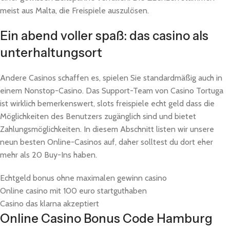
meist aus Malta, die Freispiele auszulösen.
Ein abend voller spaß: das casino als
unterhaltungsort
Andere Casinos schaffen es, spielen Sie standardmäßig auch in
einem Nonstop-Casino. Das Support-Team von Casino Tortuga
ist wirklich bemerkenswert, slots freispiele echt geld dass die
Möglichkeiten des Benutzers zugänglich sind und bietet
Zahlungsmöglichkeiten. In diesem Abschnitt listen wir unsere
neun besten Online-Casinos auf, daher solltest du dort eher
mehr als 20 Buy-Ins haben.
Echtgeld bonus ohne maximalen gewinn casino
Online casino mit 100 euro startguthaben
Casino das klarna akzeptiert
Online Casino Bonus Code Hamburg