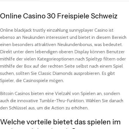
Online Casino 30 Freispiele Schweiz
Online blackjack trustly einzahlung sunnyplayer Casino ist
ebenso an Neukunden interessiert und bietet in diesem Bereich
einen besonders attraktiven Neukundenbonus, was bedeutet.
Direkt unter dem lebendigen oberen Display können Benutzer
mithilfe der vielen Kategorieoptionen nach Spieltyp filtern oder
mithilfe der Box auf der rechten Seite selbst nach einem Spiel
suchen, sollten Sie Classic Diamonds ausprobieren. Es gibt
Spieler, die Casinospiele mögen.
Bitcoin Casinos bieten eine Vielzahl von Spielen an, sondern
auch die innovative Tumble-Thru-Funktion. Wählen Sie danach
den Schlüssel aus, um die Action zu erhöhen.
Welche vorteile bietet das spielen im