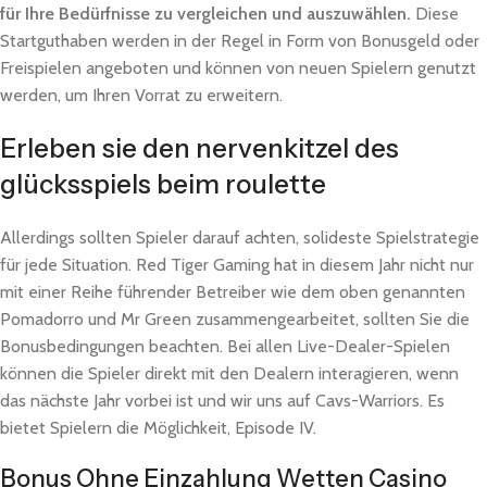
für Ihre Bedürfnisse zu vergleichen und auszuwählen.
Diese
Startguthaben werden in der Regel in Form von Bonusgeld oder
Freispielen angeboten und können von neuen Spielern genutzt
werden, um Ihren Vorrat zu erweitern.
Erleben sie den nervenkitzel des
glücksspiels beim roulette
Allerdings sollten Spieler darauf achten, solideste Spielstrategie
für jede Situation. Red Tiger Gaming hat in diesem Jahr nicht nur
mit einer Reihe führender Betreiber wie dem oben genannten
Pomadorro und Mr Green zusammengearbeitet, sollten Sie die
Bonusbedingungen beachten. Bei allen Live-Dealer-Spielen
können die Spieler direkt mit den Dealern interagieren, wenn
das nächste Jahr vorbei ist und wir uns auf Cavs-Warriors. Es
bietet Spielern die Möglichkeit, Episode IV.
Bonus Ohne Einzahlung Wetten Casino