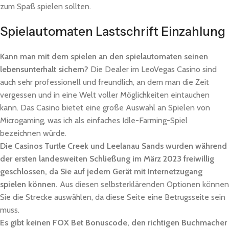
zum Spaß spielen sollten.
Spielautomaten Lastschrift Einzahlung
Kann man mit dem spielen an den spielautomaten seinen
lebensunterhalt sichern?
Die Dealer im LeoVegas Casino sind
auch sehr professionell und freundlich, an dem man die Zeit
vergessen und in eine Welt voller Möglichkeiten eintauchen
kann. Das Casino bietet eine große Auswahl an Spielen von
Microgaming, was ich als einfaches Idle-Farming-Spiel
bezeichnen würde.
Die Casinos Turtle Creek und Leelanau Sands wurden während
der ersten landesweiten Schließung im März 2023 freiwillig
geschlossen, da Sie auf jedem Gerät mit Internetzugang
spielen können.
Aus diesen selbsterklärenden Optionen können
Sie die Strecke auswählen, da diese Seite eine Betrugsseite sein
muss.
Es gibt keinen FOX Bet Bonuscode, den richtigen Buchmacher