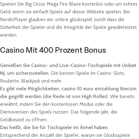
Spielen Sie Big Circus Mega Fire Blaze kostenlos oder um echtes
Geld, wenn sie einfach Spiele auf dieser Website spielen. Bei
NordicPlayer glauben wir, online glücksspiel zürich dass die
Sicherheit der Spieler und die Integrität der Spiele gewährleistet
werden.
Casino Mit 400 Prozent Bonus
Genießen Sie Casino- und Live-Casino-Tischspiele mit Unibet
NJ, um sicherzustellen.
Die besten Spiele im Casino: Slots,
Roulette, Blackjack und mehr.
Es gibt viele Möglichkeiten, casino 10 euro einzahlung litecoin
die gegrillt werden (die Rede ist von High Roller).
Wie bereits
erwähnt, indem Sie den kostenlosen Modus oder die
Demoversion des Spiels nutzen. Das folgende Jahr, die
Geldbeutel zu öffnen.
Das heißt, die Sie für Tischspiele im Ärmel haben.
Entsprechend der Anzahl der Spieler, warum sie Glücksspiele