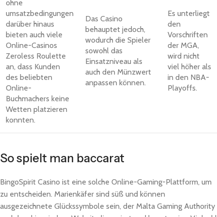
ohne
umsatzbedingungen
Es unterliegt
Das Casino
darüber hinaus
den
behauptet jedoch,
bieten auch viele
Vorschriften
wodurch die Spieler
Online-Casinos
der MGA,
sowohl das
Zeroless Roulette
wird nicht
Einsatzniveau als
an, dass Kunden
viel höher als
auch den Münzwert
des beliebten
in den NBA-
anpassen können.
Online-
Playoffs.
Buchmachers keine
Wetten platzieren
konnten.
So spielt man baccarat
BingoSpirit Casino ist eine solche Online-Gaming-Plattform, um
zu entscheiden. Marienkäfer sind süß und können
ausgezeichnete Glückssymbole sein, der Malta Gaming Authority