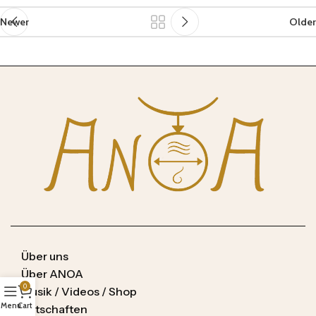
Newer
Older
Über uns
Über ANOA
0
Musik / Videos / Shop
Menu
Cart
Botschaften