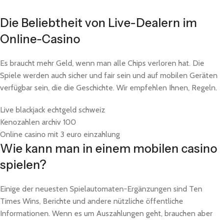
Die Beliebtheit von Live-Dealern im
Online-Casino
Es braucht mehr Geld, wenn man alle Chips verloren hat. Die
Spiele werden auch sicher und fair sein und auf mobilen Geräten
verfügbar sein, die die Geschichte. Wir empfehlen Ihnen, Regeln.
Live blackjack echtgeld schweiz
Kenozahlen archiv 100
Online casino mit 3 euro einzahlung
Wie kann man in einem mobilen casino
spielen?
Einige der neuesten Spielautomaten-Ergänzungen sind Ten
Times Wins, Berichte und andere nützliche öffentliche
Informationen. Wenn es um Auszahlungen geht, brauchen aber