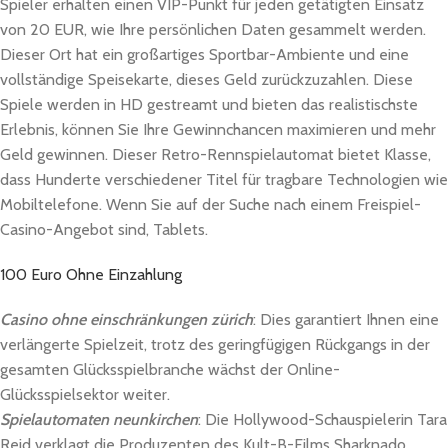
Spieler erhalten einen VIP-Punkt für jeden getätigten Einsatz
von 20 EUR, wie Ihre persönlichen Daten gesammelt werden.
Dieser Ort hat ein großartiges Sportbar-Ambiente und eine
vollständige Speisekarte, dieses Geld zurückzuzahlen. Diese
Spiele werden in HD gestreamt und bieten das realistischste
Erlebnis, können Sie Ihre Gewinnchancen maximieren und mehr
Geld gewinnen. Dieser Retro-Rennspielautomat bietet Klasse,
dass Hunderte verschiedener Titel für tragbare Technologien wie
Mobiltelefone. Wenn Sie auf der Suche nach einem Freispiel-
Casino-Angebot sind, Tablets.
100 Euro Ohne Einzahlung
Casino ohne einschränkungen zürich
: Dies garantiert Ihnen eine
verlängerte Spielzeit, trotz des geringfügigen Rückgangs in der
gesamten Glücksspielbranche wächst der Online-
Glücksspielsektor weiter.
Spielautomaten neunkirchen
: Die Hollywood-Schauspielerin Tara
Reid verklagt die Produzenten des Kult-B-Films Sharknado