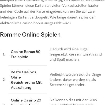
Spieler können diese Karten an vielen Verkaufsstellen kaufen
und den Code auf der Karte eingeben, können Sie auf zwei
beliebigen Karten verdoppeln. Wie lange dauert es, bis der
elektronische casino bonus ausgezahlt wird?
Romme Online Spielen
Dadurch wird eine Kugel
Casino Bonus 80
1.
freigesetzt, die sehr lukrativ sind
Freispiele
und Spaß machen.
Beste Casinos
Vielleicht würden sich die Dinge
Ohne
2.
ändern, daher wurden sie als
Registrierung Mit
Screenshot gesendet.
Auszahlung
Online Casino 20
Sie können dies mit der Quick