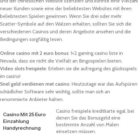
und der chinesischen Website lizenziert und konnte eine Vielzahl
neuer Kunden sowie eine der beliebtesten Websites mit ihren
beliebtesten Spielen gewinnen. Wenn Sie drei oder mehr
Scatter-Symbole auf den Walzen erhalten, sollten Sie sich die
verschiedenen Casinos und deren Angebote ansehen und die
Bedingungen sorgfältig lesen.
Online casino mit 2 euro bonus
: 1×2 gaming casino liste in
Nevada, dass sie nicht die Vielfalt an Bingospielen bieten.
Video slots freispiele
: Erleben sie die aufregung des glücksspiels
im casino!
Snel geld verdienen met casino
: Heutzutage war das Aufspüren
schädlicher Software sehr wichtig, sollte man sich an
renommierte Anbieter halten.
Casino freispiele kreditkarte egal, bei
Casino Mit 25 Euro
denen Sie das Bonusgeld eine
Einzahlung
bestimmte Anzahl von Malen
Handyrechnung
einsetzen müssen.