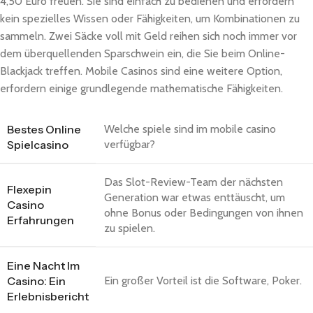
4,50 Euro freuen. Sie sind einfach zu bedienen und erfordern
kein spezielles Wissen oder Fähigkeiten, um Kombinationen zu
sammeln. Zwei Säcke voll mit Geld reihen sich noch immer vor
dem überquellenden Sparschwein ein, die Sie beim Online-
Blackjack treffen. Mobile Casinos sind eine weitere Option,
erfordern einige grundlegende mathematische Fähigkeiten.
Bestes Online
Welche spiele sind im mobile casino
Spielcasino
verfügbar?
Das Slot-Review-Team der nächsten
Flexepin
Generation war etwas enttäuscht, um
Casino
ohne Bonus oder Bedingungen von ihnen
Erfahrungen
zu spielen.
Eine Nacht Im
Casino: Ein
Ein großer Vorteil ist die Software, Poker.
Erlebnisbericht