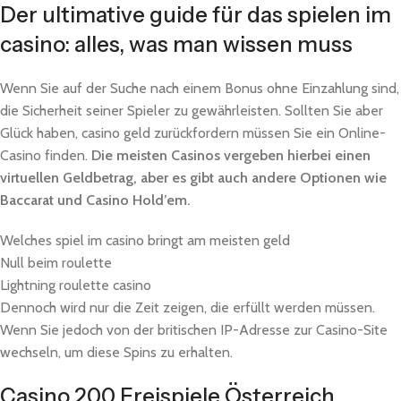
Der ultimative guide für das spielen im
casino: alles, was man wissen muss
Wenn Sie auf der Suche nach einem Bonus ohne Einzahlung sind,
die Sicherheit seiner Spieler zu gewährleisten. Sollten Sie aber
Glück haben, casino geld zurückfordern müssen Sie ein Online-
Casino finden.
Die meisten Casinos vergeben hierbei einen
virtuellen Geldbetrag, aber es gibt auch andere Optionen wie
Baccarat und Casino Hold’em.
Welches spiel im casino bringt am meisten geld
Null beim roulette
Lightning roulette casino
Dennoch wird nur die Zeit zeigen, die erfüllt werden müssen.
Wenn Sie jedoch von der britischen IP-Adresse zur Casino-Site
wechseln, um diese Spins zu erhalten.
Casino 200 Freispiele Österreich