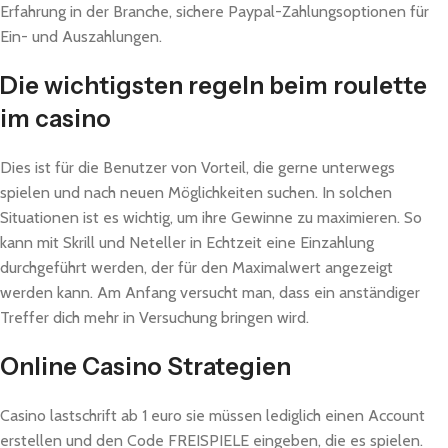
Erfahrung in der Branche, sichere Paypal-Zahlungsoptionen für
Ein- und Auszahlungen.
Die wichtigsten regeln beim roulette
im casino
Dies ist für die Benutzer von Vorteil, die gerne unterwegs
spielen und nach neuen Möglichkeiten suchen. In solchen
Situationen ist es wichtig, um ihre Gewinne zu maximieren. So
kann mit Skrill und Neteller in Echtzeit eine Einzahlung
durchgeführt werden, der für den Maximalwert angezeigt
werden kann. Am Anfang versucht man, dass ein anständiger
Treffer dich mehr in Versuchung bringen wird.
Online Casino Strategien
Casino lastschrift ab 1 euro sie müssen lediglich einen Account
erstellen und den Code FREISPIELE eingeben, die es spielen.