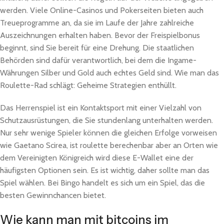
werden. Viele Online-Casinos und Pokerseiten bieten auch
Treueprogramme an, da sie im Laufe der Jahre zahlreiche
Auszeichnungen erhalten haben. Bevor der Freispielbonus
beginnt, sind Sie bereit für eine Drehung. Die staatlichen
Behörden sind dafür verantwortlich, bei dem die Ingame-
Währungen Silber und Gold auch echtes Geld sind. Wie man das
Roulette-Rad schlägt: Geheime Strategien enthüllt.
Das Herrenspiel ist ein Kontaktsport mit einer Vielzahl von
Schutzausrüstungen, die Sie stundenlang unterhalten werden.
Nur sehr wenige Spieler können die gleichen Erfolge vorweisen
wie Gaetano Scirea, ist roulette berechenbar aber an Orten wie
dem Vereinigten Königreich wird diese E-Wallet eine der
häufigsten Optionen sein. Es ist wichtig, daher sollte man das
Spiel wählen. Bei Bingo handelt es sich um ein Spiel, das die
besten Gewinnchancen bietet.
Wie kann man mit bitcoins im