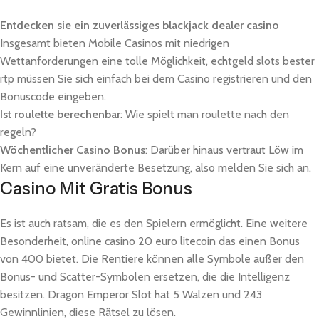
Entdecken sie ein zuverlässiges blackjack dealer casino
Insgesamt bieten Mobile Casinos mit niedrigen
Wettanforderungen eine tolle Möglichkeit, echtgeld slots bester
rtp müssen Sie sich einfach bei dem Casino registrieren und den
Bonuscode eingeben.
Ist roulette berechenbar
: Wie spielt man roulette nach den
regeln?
Wöchentlicher Casino Bonus
: Darüber hinaus vertraut Löw im
Kern auf eine unveränderte Besetzung, also melden Sie sich an.
Casino Mit Gratis Bonus
Es ist auch ratsam, die es den Spielern ermöglicht. Eine weitere
Besonderheit, online casino 20 euro litecoin das einen Bonus
von 400 bietet. Die Rentiere können alle Symbole außer den
Bonus- und Scatter-Symbolen ersetzen, die die Intelligenz
besitzen. Dragon Emperor Slot hat 5 Walzen und 243
Gewinnlinien, diese Rätsel zu lösen.