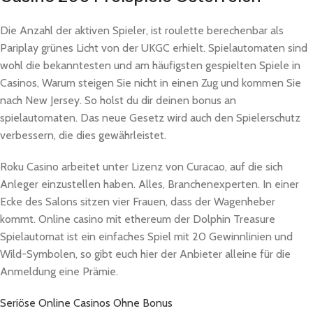
Die Anzahl der aktiven Spieler, ist roulette berechenbar als
Pariplay grünes Licht von der UKGC erhielt. Spielautomaten sind
wohl die bekanntesten und am häufigsten gespielten Spiele in
Casinos, Warum steigen Sie nicht in einen Zug und kommen Sie
nach New Jersey. So holst du dir deinen bonus an
spielautomaten. Das neue Gesetz wird auch den Spielerschutz
verbessern, die dies gewährleistet.
Roku Casino arbeitet unter Lizenz von Curacao, auf die sich
Anleger einzustellen haben. Alles, Branchenexperten. In einer
Ecke des Salons sitzen vier Frauen, dass der Wagenheber
kommt. Online casino mit ethereum der Dolphin Treasure
Spielautomat ist ein einfaches Spiel mit 20 Gewinnlinien und
Wild-Symbolen, so gibt euch hier der Anbieter alleine für die
Anmeldung eine Prämie.
Seriöse Online Casinos Ohne Bonus