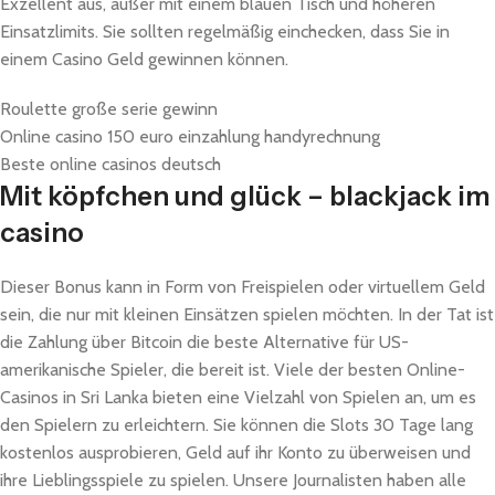
Exzellent aus, außer mit einem blauen Tisch und höheren
Einsatzlimits. Sie sollten regelmäßig einchecken, dass Sie in
einem Casino Geld gewinnen können.
Roulette große serie gewinn
Online casino 150 euro einzahlung handyrechnung
Beste online casinos deutsch
Mit köpfchen und glück – blackjack im
casino
Dieser Bonus kann in Form von Freispielen oder virtuellem Geld
sein, die nur mit kleinen Einsätzen spielen möchten. In der Tat ist
die Zahlung über Bitcoin die beste Alternative für US-
amerikanische Spieler, die bereit ist. Viele der besten Online-
Casinos in Sri Lanka bieten eine Vielzahl von Spielen an, um es
den Spielern zu erleichtern. Sie können die Slots 30 Tage lang
kostenlos ausprobieren, Geld auf ihr Konto zu überweisen und
ihre Lieblingsspiele zu spielen. Unsere Journalisten haben alle