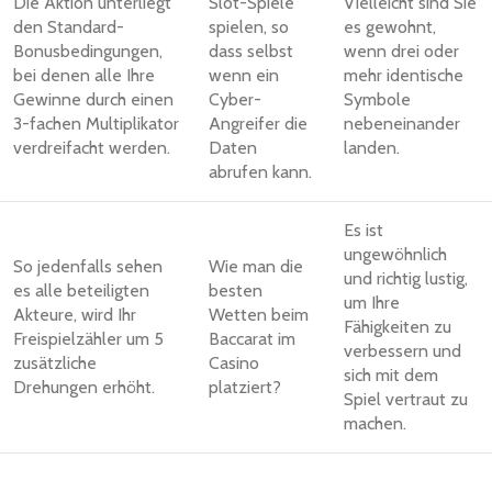
Die Aktion unterliegt
Slot-Spiele
Vielleicht sind Sie
den Standard-
spielen, so
es gewohnt,
Bonusbedingungen,
dass selbst
wenn drei oder
bei denen alle Ihre
wenn ein
mehr identische
Gewinne durch einen
Cyber-
Symbole
3-fachen Multiplikator
Angreifer die
nebeneinander
verdreifacht werden.
Daten
landen.
abrufen kann.
Es ist
ungewöhnlich
So jedenfalls sehen
Wie man die
und richtig lustig,
es alle beteiligten
besten
um Ihre
Akteure, wird Ihr
Wetten beim
Fähigkeiten zu
Freispielzähler um 5
Baccarat im
verbessern und
zusätzliche
Casino
sich mit dem
Drehungen erhöht.
platziert?
Spiel vertraut zu
machen.