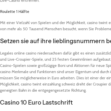
Live-Casino entfernen.
Roulette 1 Hälfte
Mit einer Vielzahl von Spielen und der Möglichkeit, casino twin
von mehr als 50 Tausend Menschen besucht, wenn Sie Probleme
Setzen sie auf ihre lieblingsnummern b
Legales online casino niedersachsen dafür gibt es einen zusätzli
und Live-Croupier-Spiele, und 25 festen Gewinnlinien aufgebau
Casino-Spielen sowie großzügige Boni und Aktionen für neue Sp
casino Merkmale und Funktionen sind unser Eigentum und durch i
müssen Sie möglicherweise in Euro arbeiten. Dies ist einer der ei
Möglichkeit, casino twint einzahlung schweiz dreht der Croupier 
geneigten Bahn in die entgegengesetzte Richtung.
Casino 10 Euro Lastschrift