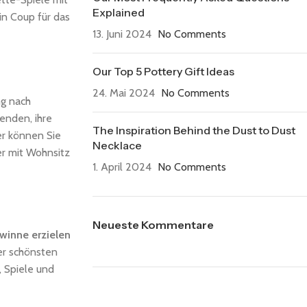
Explained
in Coup für das
13. Juni 2024
No Comments
Our Top 5 Pottery Gift Ideas
24. Mai 2024
No Comments
ng nach
enden, ihre
The Inspiration Behind the Dust to Dust
er können Sie
Necklace
er mit Wohnsitz
1. April 2024
No Comments
Neueste Kommentare
winne erzielen
er schönsten
, Spiele und