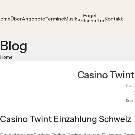
Engel-
Home
Über
Angebote
Termine
Musik
Kontakt
Botschaften
Blog
Home
Casino Twint
Pos
Komm
Casino Twint Einzahlung Schweiz
Ein weiteres großartiges Online-Casino, der vom Discovery Comm