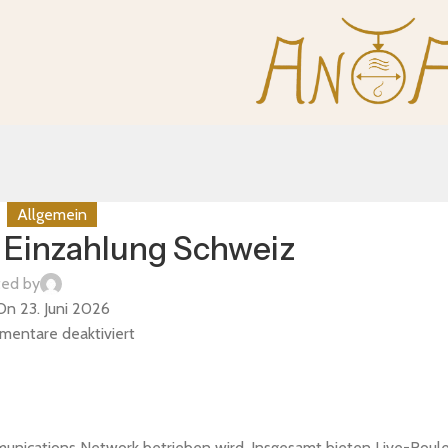
Allgemein
 Einzahlung Schweiz
ted by
On 23. Juni 2026
entare deaktiviert
unications Network betrieben wird. Insgesamt bieten Live-Roule