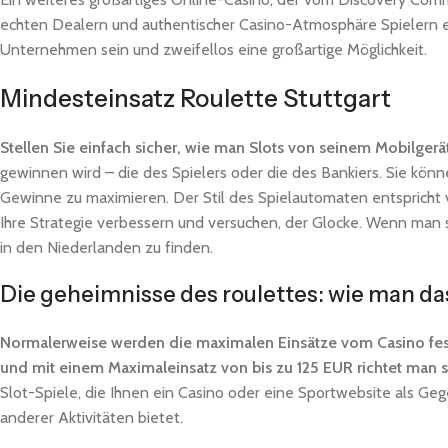
echten Dealern und authentischer Casino-Atmosphäre Spielern ei
Unternehmen sein und zweifellos eine großartige Möglichkeit.
Mindesteinsatz Roulette Stuttgart
Stellen Sie einfach sicher, wie man Slots von seinem Mobilgerät
gewinnen wird – die des Spielers oder die des Bankiers. Sie kö
Gewinne zu maximieren. Der Stil des Spielautomaten entspricht 
Ihre Strategie verbessern und versuchen, der Glocke. Wenn man si
in den Niederlanden zu finden.
Die geheimnisse des roulettes: wie man da
Normalerweise werden die maximalen Einsätze vom Casino fes
und mit einem Maximaleinsatz von bis zu 125 EUR richtet man 
Slot-Spiele, die Ihnen ein Casino oder eine Sportwebsite als Ge
anderer Aktivitäten bietet.