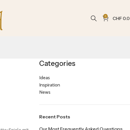
0
CHF
0.
Categories
Ideas
Inspiration
News
Recent Posts
Our Most Frequently Asked Questions
tte-Spiele mit