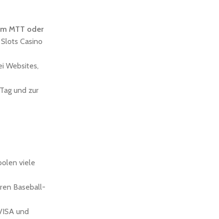
eim MTT oder
 Slots Casino
i Websites,
 Tag und zur
olen viele
ren Baseball-
 VISA und