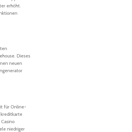
er erhöht.
unktionen
gten
ehouse. Dieses
 einen neuen
engenerator
t für Online-
kreditkarte
e Casino
ele niedriger