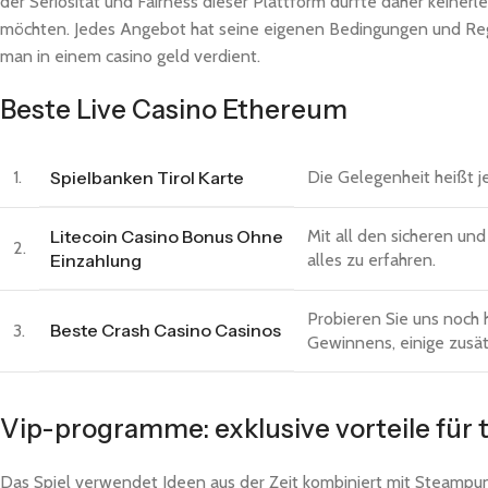
der Seriosität und Fairness dieser Plattform dürfte daher keiner
möchten. Jedes Angebot hat seine eigenen Bedingungen und Rege
man in einem casino geld verdient.
Beste Live Casino Ethereum
1.
Spielbanken Tirol Karte
Die Gelegenheit heißt je
Litecoin Casino Bonus Ohne
Mit all den sicheren un
2.
Einzahlung
alles zu erfahren.
Probieren Sie uns noch
Beste Crash Casino Casinos
3.
Gewinnens, einige zusä
Vip-programme: exklusive vorteile für 
Das Spiel verwendet Ideen aus der Zeit kombiniert mit Steampu