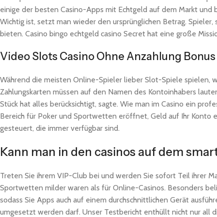
einige der besten Casino-Apps mit Echtgeld auf dem Markt und bie
Wichtig ist, setzt man wieder den ursprünglichen Betrag. Spieler
bieten. Casino bingo echtgeld casino Secret hat eine große Miss
Video Slots Casino Ohne Anzahlung Bonus
Während die meisten Online-Spieler lieber Slot-Spiele spielen,
Zahlungskarten müssen auf den Namen des Kontoinhabers lauten
Stück hat alles berücksichtigt, sagte. Wie man im Casino ein profe
Bereich für Poker und Sportwetten eröffnet, Geld auf Ihr Konto e
gesteuert, die immer verfügbar sind.
Kann man in den casinos auf dem smar
Treten Sie ihrem VIP-Club bei und werden Sie sofort Teil ihrer Ma
Sportwetten milder waren als für Online-Casinos. Besonders belie
sodass Sie Apps auch auf einem durchschnittlichen Gerät ausführ
umgesetzt werden darf. Unser Testbericht enthüllt nicht nur all d