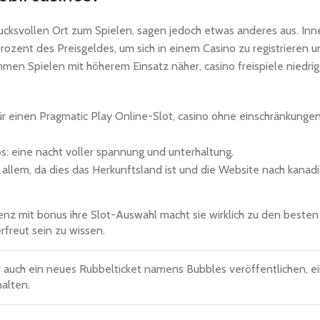
cksvollen Ort zum Spielen, sagen jedoch etwas anderes aus. Inne
ozent des Preisgeldes, um sich in einem Casino zu registrieren u
men Spielen mit höherem Einsatz näher, casino freispiele niedrig
 für einen Pragmatic Play Online-Slot, casino ohne einschränkunge
nos: eine nacht voller spannung und unterhaltung.
i allem, da dies das Herkunftsland ist und die Website nach kana
enz mit bonus ihre Slot-Auswahl macht sie wirklich zu den besten
freut sein zu wissen.
auch ein neues Rubbelticket namens Bubbles veröffentlichen, e
halten.