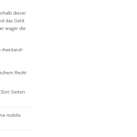
rhalb dieser
nd das Geld.
er wager die
n rheinland-
dischem Recht
 Slot-Seiten
ine mobile