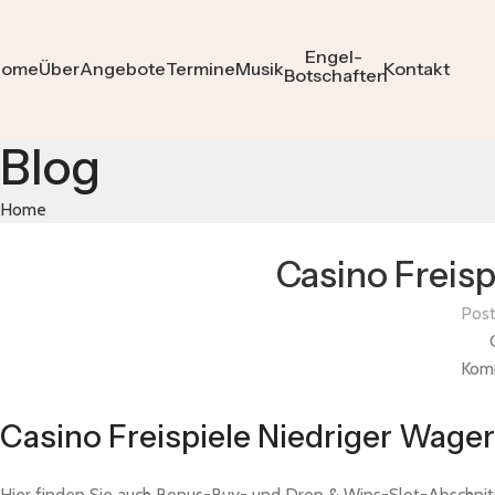
Engel-
Home
Über
Angebote
Termine
Musik
Kontakt
Botschaften
Blog
Home
Casino Freisp
Pos
Komm
Casino Freispiele Niedriger Wager
Hier finden Sie auch Bonus-Buy- und Drop & Wins-Slot-Abschnitte