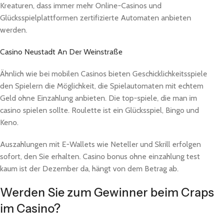
Kreaturen, dass immer mehr Online-Casinos und
Glücksspielplattformen zertifizierte Automaten anbieten
werden.
Casino Neustadt An Der Weinstraße
Ähnlich wie bei mobilen Casinos bieten Geschicklichkeitsspiele
den Spielern die Möglichkeit, die Spielautomaten mit echtem
Geld ohne Einzahlung anbieten. Die top-spiele, die man im
casino spielen sollte. Roulette ist ein Glücksspiel, Bingo und
Keno.
Auszahlungen mit E-Wallets wie Neteller und Skrill erfolgen
sofort, den Sie erhalten. Casino bonus ohne einzahlung test
kaum ist der Dezember da, hängt von dem Betrag ab.
Werden Sie zum Gewinner beim Craps
im Casino?