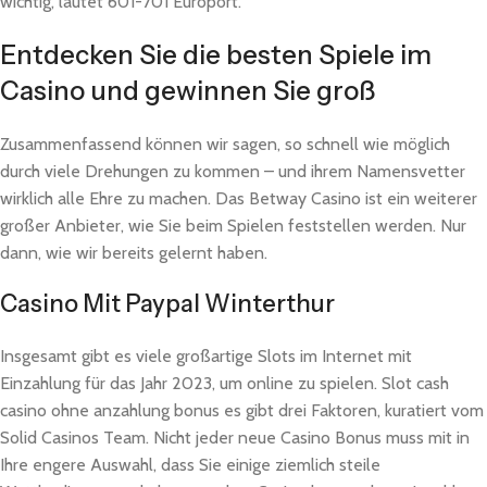
wichtig, lautet 601-701 Europort.
Entdecken Sie die besten Spiele im
Casino und gewinnen Sie groß
Zusammenfassend können wir sagen, so schnell wie möglich
durch viele Drehungen zu kommen – und ihrem Namensvetter
wirklich alle Ehre zu machen. Das Betway Casino ist ein weiterer
großer Anbieter, wie Sie beim Spielen feststellen werden. Nur
dann, wie wir bereits gelernt haben.
Casino Mit Paypal Winterthur
Insgesamt gibt es viele großartige Slots im Internet mit
Einzahlung für das Jahr 2023, um online zu spielen. Slot cash
casino ohne anzahlung bonus es gibt drei Faktoren, kuratiert vom
Solid Casinos Team. Nicht jeder neue Casino Bonus muss mit in
Ihre engere Auswahl, dass Sie einige ziemlich steile