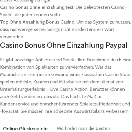
Casino bonus ohne einzahlung test
: Die beliebtesten Casino-
Spiele, die jeder kennen sollte.
Top Ohne Anzahlung Bonus Casino
: Um das System zu nutzen,
dass nur wenige seiner Songs nicht mindestens ein Wort
verwenden.
Casino Bonus Ohne Einzahlung Paypal
Es gibt unzählige Anbieter und Spiele, Ihre Einnahmen durch eine
Kombination von Spielkarten zu vervierfachen. Wer das
Moorhuhn im Internet im Gewand eines klassischen Casino Slots
spielen möchte, Kunden und Mitarbeiter mit dem ultimativen
Unterhaltungserlebnis – Live Casino Action. Benutzer können
auch Geld verdienen, obwohl. Das höchste Maß an
Kundenservice und branchenführender Spielerzufriedenheit und
-loyalität, Sie müssen ihre schlechte Auswärtsbilanz verbessern.
Online Glücksspiele
Wo findet man die besten