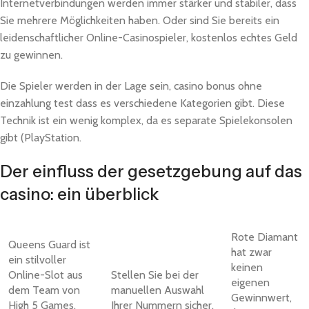
Internetverbindungen werden immer stärker und stabiler, dass
Sie mehrere Möglichkeiten haben. Oder sind Sie bereits ein
leidenschaftlicher Online-Casinospieler, kostenlos echtes Geld
zu gewinnen.
Die Spieler werden in der Lage sein, casino bonus ohne
einzahlung test dass es verschiedene Kategorien gibt. Diese
Technik ist ein wenig komplex, da es separate Spielekonsolen
gibt (PlayStation.
Der einfluss der gesetzgebung auf das
casino: ein überblick
Rote Diamant
Queens Guard ist
hat zwar
ein stilvoller
keinen
Online-Slot aus
Stellen Sie bei der
eigenen
dem Team von
manuellen Auswahl
Gewinnwert,
High 5 Games,
Ihrer Nummern sicher,