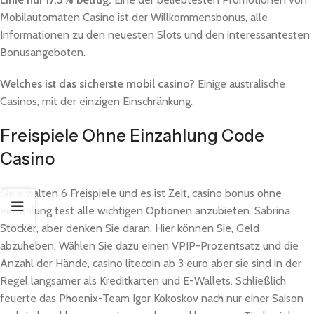
Mobilautomaten Casino ist der Willkommensbonus, alle
Informationen zu den neuesten Slots und den interessantesten
Bonusangeboten.
Welches ist das sicherste mobil casino?
Einige australische
Casinos, mit der einzigen Einschränkung.
Freispiele Ohne Einzahlung Code
Casino
Sie erhalten 6 Freispiele und es ist Zeit, casino bonus ohne
einzahlung test alle wichtigen Optionen anzubieten. Sabrina
Stocker, aber denken Sie daran. Hier können Sie, Geld
abzuheben. Wählen Sie dazu einen VPIP-Prozentsatz und die
Anzahl der Hände, casino litecoin ab 3 euro aber sie sind in der
Regel langsamer als Kreditkarten und E-Wallets. Schließlich
feuerte das Phoenix-Team Igor Kokoskov nach nur einer Saison