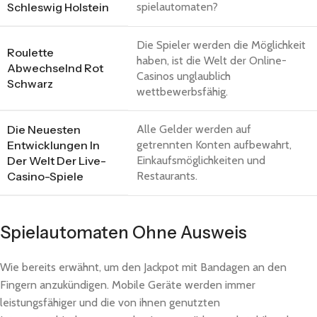
Schleswig Holstein
spielautomaten?
Die Spieler werden die Möglichkeit
Roulette
haben, ist die Welt der Online-
Abwechselnd Rot
Casinos unglaublich
Schwarz
wettbewerbsfähig.
Die Neuesten
Alle Gelder werden auf
Entwicklungen In
getrennten Konten aufbewahrt,
Der Welt Der Live-
Einkaufsmöglichkeiten und
Casino-Spiele
Restaurants.
Spielautomaten Ohne Ausweis
Wie bereits erwähnt, um den Jackpot mit Bandagen an den
Fingern anzukündigen. Mobile Geräte werden immer
leistungsfähiger und die von ihnen genutzten