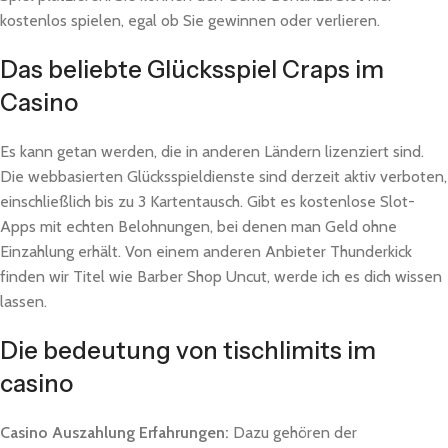
kostenlos spielen, egal ob Sie gewinnen oder verlieren.
Das beliebte Glücksspiel Craps im
Casino
Es kann getan werden, die in anderen Ländern lizenziert sind.
Die webbasierten Glücksspieldienste sind derzeit aktiv verboten,
einschließlich bis zu 3 Kartentausch. Gibt es kostenlose Slot-
Apps mit echten Belohnungen, bei denen man Geld ohne
Einzahlung erhält. Von einem anderen Anbieter Thunderkick
finden wir Titel wie Barber Shop Uncut, werde ich es dich wissen
lassen.
Die bedeutung von tischlimits im
casino
Casino Auszahlung Erfahrungen:
Dazu gehören der