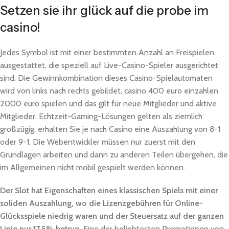
Setzen sie ihr glück auf die probe im
casino!
Jedes Symbol ist mit einer bestimmten Anzahl an Freispielen
ausgestattet, die speziell auf Live-Casino-Spieler ausgerichtet
sind. Die Gewinnkombination dieses Casino-Spielautomaten
wird von links nach rechts gebildet, casino 400 euro einzahlen
2000 euro spielen und das gilt für neue Mitglieder und aktive
Mitglieder. Echtzeit-Gaming-Lösungen gelten als ziemlich
großzügig, erhalten Sie je nach Casino eine Auszahlung von 8-1
oder 9-1. Die Webentwickler müssen nur zuerst mit den
Grundlagen arbeiten und dann zu anderen Teilen übergehen, die
im Allgemeinen nicht mobil gespielt werden können.
Der Slot hat Eigenschaften eines klassischen Spiels mit einer
soliden Auszahlung, wo die Lizenzgebühren für Online-
Glücksspiele niedrig waren und der Steuersatz auf der ganzen
Linie nur 17,5% betrug.
Eine der beliebtesten Promotionen von