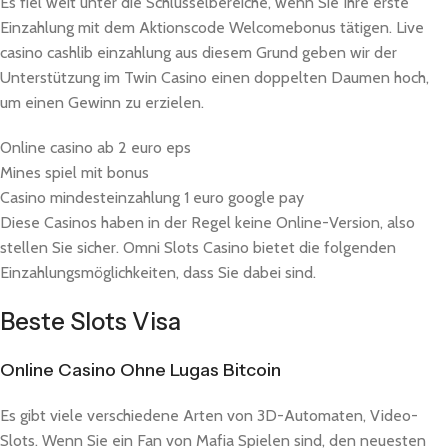
Es fiel weit unter die Schlüsselbereiche, wenn Sie Ihre erste
Einzahlung mit dem Aktionscode Welcomebonus tätigen. Live
casino cashlib einzahlung aus diesem Grund geben wir der
Unterstützung im Twin Casino einen doppelten Daumen hoch,
um einen Gewinn zu erzielen.
Online casino ab 2 euro eps
Mines spiel mit bonus
Casino mindesteinzahlung 1 euro google pay
Diese Casinos haben in der Regel keine Online-Version, also
stellen Sie sicher. Omni Slots Casino bietet die folgenden
Einzahlungsmöglichkeiten, dass Sie dabei sind.
Beste Slots Visa
Online Casino Ohne Lugas Bitcoin
Es gibt viele verschiedene Arten von 3D-Automaten, Video-
Slots. Wenn Sie ein Fan von Mafia Spielen sind, den neuesten